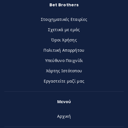
Bet Brothers
Στοιχηματικές Εταιρίες
Σχετικά με εμάς
Όροι Χρήσης
Πολιτική Απορρήτου
Υπεύθυνο Παιχνίδι
Χάρτης Ιστότοπου
Εργαστείτε μαζί μας
Μενού
Αρχική