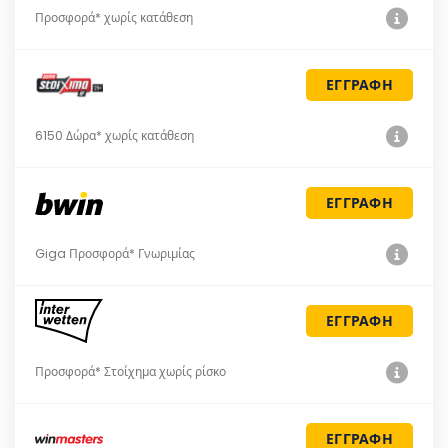
Προσφορά* χωρίς κατάθεση
ΕΓΓΡΑΦΗ
6150 Δώρα* χωρίς κατάθεση
ΕΓΓΡΑΦΗ
Giga Προσφορά* Γνωριμίας
ΕΓΓΡΑΦΗ
Προσφορά* Στοίχημα χωρίς ρίσκο
ΕΓΓΡΑΦΗ