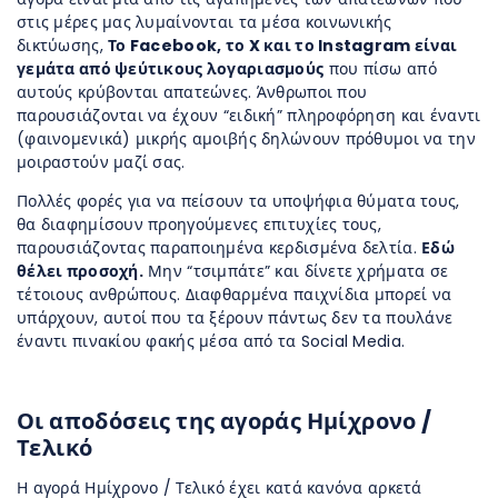
στις μέρες μας λυμαίνονται τα μέσα κοινωνικής
δικτύωσης,
Το Facebook, το X και το Instagram είναι
γεμάτα από ψεύτικους λογαριασμούς
που πίσω από
αυτούς κρύβονται απατεώνες. Άνθρωποι που
παρουσιάζονται να έχουν “ειδική” πληροφόρηση και έναντι
(φαινομενικά) μικρής αμοιβής δηλώνουν πρόθυμοι να την
μοιραστούν μαζί σας.
Πολλές φορές για να πείσουν τα υποψήφια θύματα τους,
θα διαφημίσουν προηγούμενες επιτυχίες τους,
παρουσιάζοντας παραποιημένα κερδισμένα δελτία.
Εδώ
θέλει προσοχή.
Μην “τσιμπάτε” και δίνετε χρήματα σε
τέτοιους ανθρώπους. Διαφθαρμένα παιχνίδια μπορεί να
υπάρχουν, αυτοί που τα ξέρουν πάντως δεν τα πουλάνε
έναντι πινακίου φακής μέσα από τα Social Media.
Οι αποδόσεις της αγοράς Ημίχρονο /
Τελικό
Η αγορά Ημίχρονο / Τελικό έχει κατά κανόνα αρκετά