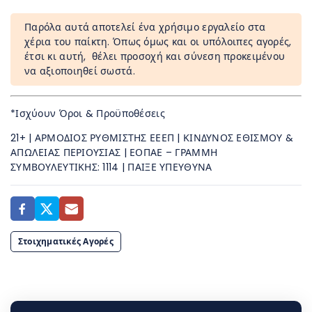
Παρόλα αυτά αποτελεί ένα χρήσιμο εργαλείο στα
χέρια του παίκτη. Όπως όμως και οι υπόλοιπες αγορές,
έτσι κι αυτή, θέλει προσοχή και σύνεση προκειμένου
να αξιοποιηθεί σωστά.
*Ισχύουν Όροι & Προϋποθέσεις
21+ | ΑΡΜΟΔΙΟΣ ΡΥΘΜΙΣΤΗΣ ΕΕΕΠ | ΚΙΝΔΥΝΟΣ ΕΘΙΣΜΟΥ &
ΑΠΩΛΕΙΑΣ ΠΕΡΙΟΥΣΙΑΣ | ΕΟΠΑΕ – ΓΡΑΜΜΗ
ΣΥΜΒΟΥΛΕΥΤΙΚΗΣ: 1114 | ΠΑΙΞΕ ΥΠΕΥΘΥΝΑ
Στοιχηματικές Αγορές