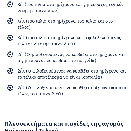
Χ/1 (ισοπαλία στο ημίχρονο και γηπεδούχος τελικός
νικητής παιχνιδιού)
Χ/Χ (ισοπαλία στο ημίχρονο, ισοπαλία και στο
τέλος)
Χ/2 (ισοπαλία στο ημίχρονο και ο φιλοξενούμενος
τελικός νικητής παιχνιδιού)
2/1 (Ο φιλοξενούμενος να κερδίζει στο ημίχρονο και
ο γηπεδούχος να κερδίσει το παιχνίδι)
2/Χ (Ο φιλοξενούμενος να κερδίζει στο ημίχρονο και
το τελικό αποτέλεσμα να είναι ισοπαλία)
2/2 (Ο φιλοξενούμενος να κερδίζει ημίχρονο και στο
τέλος του παιχνιδιού)
Πλεονεκτήματα και παγίδες της αγοράς
Ημίχρονο / Τελικό