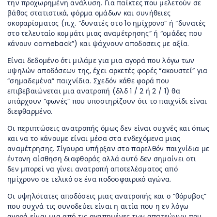
την προχωρημένη ανάλυση. Για παίκτες που μελετούν σε
βάθος στατιστικά, φόρμα ομάδων και συνήθειες
σκοραρίσματος (π.χ. “δυνατές στο 1ο ημίχρονο” ή “δυνατές
στο τελευταίο κομμάτι μιας αναμέτρησης” ή “ομάδες που
κάνουν comeback”) και ψάχνουν αποδοσεις με αξία.
Είναι δεδομένο ότι μιλάμε για μια αγορά που λόγω των
υψηλών αποδόσεων της, έχει αρκετές φορές “ακουστεί” για
“σημαδεμένα” παιχνίδια. Σχεδόν κάθε φορά που
επιβεβαιώνεται μια ανατροπή (δλδ 1 / 2 ή 2 / 1) θα
υπάρχουν “φωνές” που υποστηρίζουν ότι το παιχνίδι είναι
διεφθαρμένο.
Οι περιπτώσεις ανατροπής όμως δεν είναι συχνές και όπως
και να το κάνουμε είναι μέσα στα ενδεχόμενα μιας
αναμέτρησης. Σίγουρα υπήρξαν στο παρελθόν παιχνίδια με
έντονη αίσθηση διαφθοράς αλλά αυτό δεν σημαίνει οτι
δεν μπορεί να γίνει ανατροπή αποτελέσματος από
ημίχρονο σε τελικό σε ένα ποδοσφαιρικό αγώνα.
Οι υψηλότατες αποδόσεις μιας ανατροπής και ο “θόρυβος”
που συχνά τις συνοδεύει είναι η αιτία που η εν λόγω
αγορά είναι μια από τις αγαπημένες των απατεώνων που