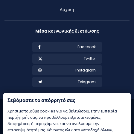
Αρχική
Μέσα κοινωνικής δικτύωσης
Facebook
Twitter
Instagram
Telegram
Σεβόμαστε το απόρρητό σας
Χρησιμοποιούμε cookies για να βελτιώσουμε την εμπειρία
περιήγησής σας, να προβάλλουμε εξατομικευμένες
διαφημίσεις ή περιεχόμενο, και να αναλύουμε την
επισκεψιμότητά μας. Κάνοντας κλικ στο «Αποδοχή όλων»,