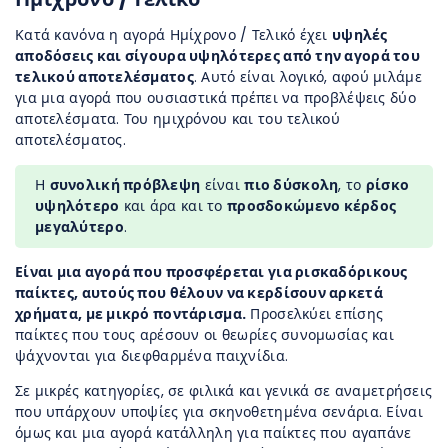
Κατά κανόνα η αγορά Ημίχρονο / Τελικό έχει
υψηλές
αποδόσεις και σίγουρα υψηλότερες από την αγορά του
τελικού αποτελέσματος
. Αυτό είναι λογικό, αφού μιλάμε
για μια αγορά που ουσιαστικά πρέπει να προβλέψεις δύο
αποτελέσματα. Του ημιχρόνου και του τελικού
αποτελέσματος.
Η
συνολική πρόβλεψη
είναι
πιο δύσκολη
, το
ρίσκο
υψηλότερο
και άρα και το
προσδοκώμενο κέρδος
μεγαλύτερο
.
Είναι μια αγορά που προσφέρεται για ρισκαδόρικους
παίκτες, αυτούς που θέλουν να κερδίσουν αρκετά
χρήματα, με μικρό ποντάρισμα.
Προσελκύει επίσης
παίκτες που τους αρέσουν οι θεωρίες συνομωσίας και
ψάχνονται για διεφθαρμένα παιχνίδια.
Σε μικρές κατηγορίες, σε φιλικά και γενικά σε αναμετρήσεις
που υπάρχουν υποψίες για σκηνοθετημένα σενάρια. Είναι
όμως και μια αγορά κατάλληλη για παίκτες που αγαπάνε