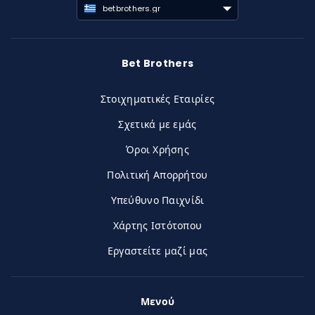
betbrothers.gr
Bet Brothers
Στοιχηματικές Εταιρίες
Σχετικά με εμάς
Όροι Χρήσης
Πολιτική Απορρήτου
Υπεύθυνο Παιχνίδι
Χάρτης Ιστότοπου
Εργαστείτε μαζί μας
Μενού