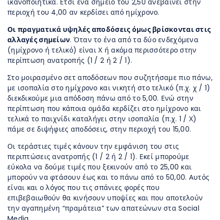
ικανοποιητικά. Ετσι ένα σημείο του 2,50 ανεβαίνει στην
περιοχή του 4,00 αν κερδίσει από ημίχρονο.
Οι πραγματικά υψηλές αποδόσεις όμως βρίσκονται στις
αλλαγές σημείων
. Όταν το ένα από τα δύο ενδεχόμενα
(ημίχρονο ή τελικό) είναι Χ ή ακόμα περισσότερο στην
περίπτωση ανατροπής (1 / 2 ή 2 / 1).
Στο μοιρασμένο σετ αποδόσεων που συζητήσαμε πιο πάνω,
με ισοπαλία στο ημίχρονο και νικητή στο τελικό (π.χ. χ / 1)
διεκδικούμε μια απόδοση πάνω από το 5,00. Ενώ στην
περίπτωση που κάποια ομάδα κερδίζει στο ημίχρονο και
τελικά το παιχνίδι καταλήγει στην ισοπαλία (π.χ. 1 / Χ)
πάμε σε διψήφιες αποδόσεις, στην περιοχή του 15,00.
Οι τεράστιες τιμές κάνουν την εμφάνιση του στις
περιπτώσεις ανατροπής (1 / 2 ή 2 / 1). Εκεί μπορούμε
εύκολα να δούμε τιμές που ξεκινούν από το 25,00 και
μπορούν να φτάσουν έως και το πάνω από το 50,00. Αυτός
είναι και ο λόγος που τις σπάνιες φορές που
επιβεβαιωθούν θα κινήσουν υποψίες και που αποτελούν
την αγαπημένη “πραμάτεια” των απατεώνων στα Social
Media.