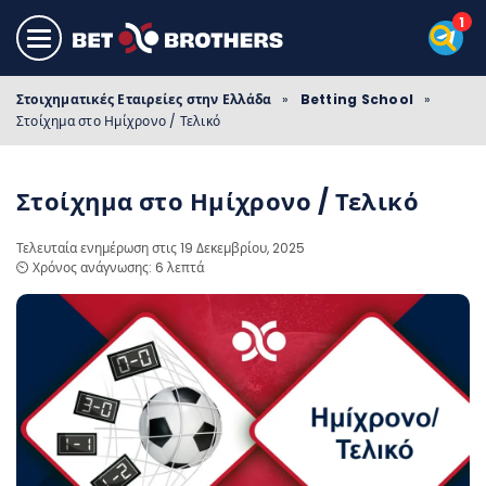
Στοιχηματικές Εταιρείες στην Ελλάδα
»
Betting School
»
Στοίχημα στο Ημίχρονο / Τελικό
Στοίχημα στο Ημίχρονο / Τελικό
Τελευταία ενημέρωση στις 19 Δεκεμβρίου, 2025
⏲️ Χρόνος ανάγνωσης: 6 λεπτά