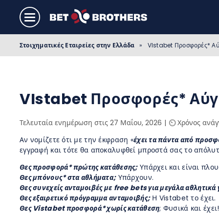
Στοιχηματικές Εταιρείες στην Ελλάδα
»
VIstabet Προσφορές* Α
VIstabet Προσφορές* Αύγ
Τελευταία ενημέρωση στις 27 Μαΐου, 2026
⏲️ Χρόνος ανά
Αν νομίζετε ότι με την έκφραση «
έχει τα πάντα από προσφ
εγγραφή και τότε θα αποκαλυφθεί μπροστά σας το απόλυτ
Θες προσφορά* πρώτης κατάθεσης;
Υπάρχει και είναι πλο
Θες μπόνους* στα αθλήματα;
Υπάρχουν.
Θες συνεχείς ανταμοιβές με free bets για μεγάλα αθλητικά γ
Θες εξαιρετικό πρόγραμμα ανταμοιβής;
Η Vistabet το έχει.
Θες Vistabet προσφορά* χωρίς κατάθεση
; Φυσικά και έχει