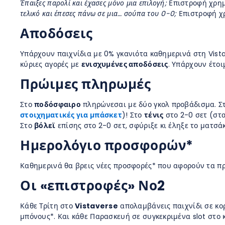
Έπαιξες παρολί και έχασες μόνο μια επιλογή;
Επιστροφή χρη
τελικό και έπεσες πάνω σε μια… σούπα του 0-0;
Επιστροφή χρ
Αποδόσεις
Υπάρχουν παιχνίδια με 0% γκανιότα καθημερινά στη Vista
κύριες αγορές με
ενισχυμένες αποδόσεις
. Υπάρχουν έτοι
Πρώιμες πληρωμές
Στο
ποδόσφαιρο
πληρώνεσαι με δύο γκολ προβάδισμα. Σ
στοιχηματικές για μπάσκετ
)! Στο
τένις
στο 2-0 σετ (στ
Στο
βόλεϊ
επίσης στο 2-0 σετ, σφύριξε κι έληξε το ματσάκ
Ημερολόγιο προσφορών*
Καθημερινά θα βρεις νέες προσφορές* που αφορούν τα πρ
Οι «επιστροφές» Νο2
Κάθε Τρίτη στο
Vistaverse
απολαμβάνεις παιχνίδι σε κ
μπόνους*. Και κάθε Παρασκευή σε συγκεκριμένα slot στο 