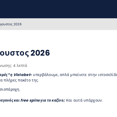
ύγουστος 2026
ουστος 2026
γνωσης: 4 λεπτά
ορές* η Vistabet
» υπερβάλουμε, απλά μπαίνετε στην ιστοσελίδα
α πλήρες πακέτο της.
υσιοπάροχη.
εγονός και free spins για το καζίνο;
Και αυτά υπάρχουν.
!