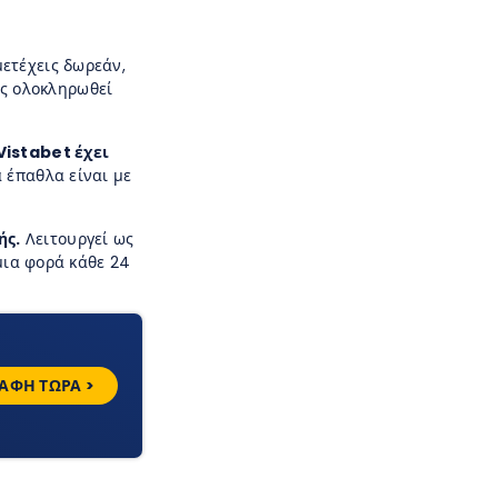
μετέχεις δωρεάν,
ις ολοκληρωθεί
Vistabet έχει
 έπαθλα είναι με
ής.
Λειτουργεί ως
μια φορά κάθε 24
ΑΦΉ ΤΏΡΑ >