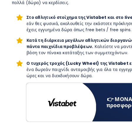
πολλά (δώρα) να κερδίσεις.
Στο αθλητικό στοίχημα της Vistabet και στο li
εάν θες φυσικά, ακολουθείς την εκάστοτε πρόκληση
έχεις εγγυημένα δώρα όπως free bets / free spins.
Κατά τη διάρκεια μεγάλων αθλητικών διοργανώσε
πάντα παιχνίδια προβλέψεων.
Καλείστε να μαντέ
βάση τον πίνακα κατάταξης των συμμετεχόντων.
Ο τυχερός τροχός (Lucky Wheel) της Vistabet 
ένα δωρεάν παιχνίδι ανταμοιβής για όλα τα εγγεγ
ώρες και να διεκδικήσουν δώρα.
👉 ΜΟΝΑ
προσφορά