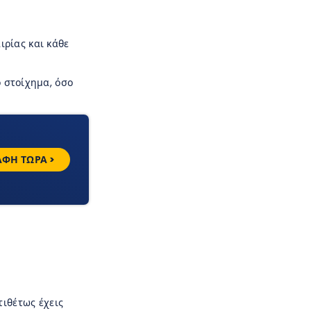
ιρίας και κάθε
 στοίχημα, όσο
ΑΦΉ ΤΏΡΑ >
τιθέτως έχεις