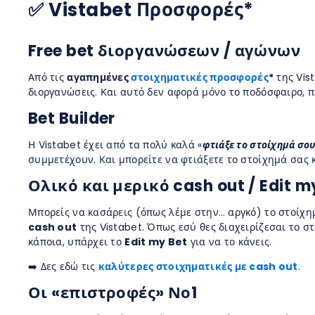
✅ Vistabet Προσφορές*
Free bet διοργανώσεων / αγώνων
Από τις
αγαπημένες
στοιχηματικές προσφορές
*
της Vis
διοργανώσεις. Και αυτό δεν αφορά μόνο το ποδόσφαιρο, π
Bet Builder
Η Vistabet έχει από τα πολύ καλά «
φτιάξε το στοίχημά σο
συμμετέχουν. Και μπορείτε να φτιάξετε το στοίχημά σας 
Ολικό και μερικό cash out / Edit m
Μπορείς να κασάρεις (όπως λέμε στην… αργκό) το στοίχημ
cash out
της Vistabet. Όπως εσύ θες διαχειρίζεσαι το σ
κάποια, υπάρχει το
Edit my Bet
για να το κάνεις.
➡️ Δες εδώ τις
καλύτερες στοιχηματικές με cash out
.
Οι «επιστροφές» Νο1