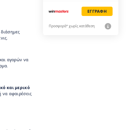
ΕΓΓΡΑΦΗ
Προσφορά* χωρίς κατάθεση
ε διάσημες
νις.
 και αγορών να
ρμα.
ικό και μερικό
ή να αφαιρέσεις