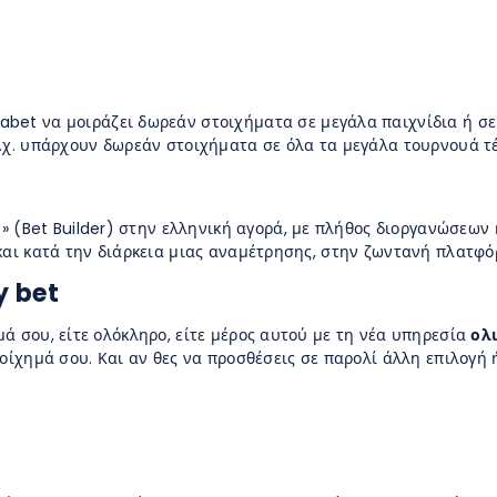
tabet να μοιράζει δωρεάν στοιχήματα σε μεγάλα παιχνίδια ή σ
.χ. υπάρχουν δωρεάν στοιχήματα σε όλα τα μεγάλα τουρνουά τέ
υ
» (Bet Builder) στην ελληνική αγορά, με πλήθος διοργανώσεων
και κατά την διάρκεια μιας αναμέτρησης, στην ζωντανή πλατφό
y bet
ά σου, είτε ολόκληρο, είτε μέρος αυτού με τη νέα υπηρεσία
ολ
τοίχημά σου. Και αν θες να προσθέσεις σε παρολί άλλη επιλογή 