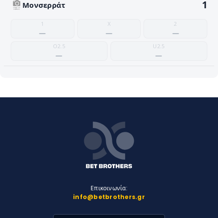
1
Μονσερράτ
1
X
2
—
—
—
O2.5
U2.5
—
—
Επικοινωνία:
info@betbrothers.gr