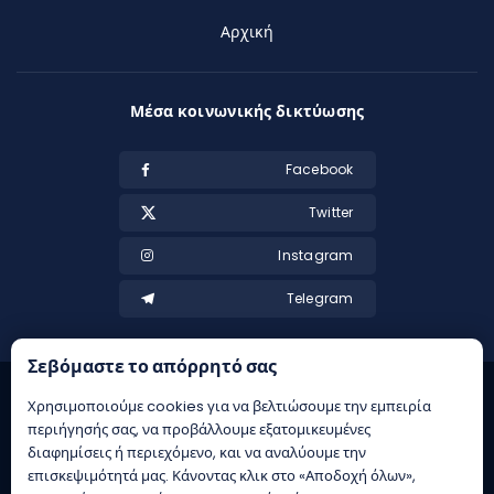
Αρχική
Μέσα κοινωνικής δικτύωσης
Facebook
Twitter
Instagram
Telegram
Σεβόμαστε το απόρρητό σας
Χρησιμοποιούμε cookies για να βελτιώσουμε την εμπειρία
περιήγησής σας, να προβάλλουμε εξατομικευμένες
διαφημίσεις ή περιεχόμενο, και να αναλύουμε την
επισκεψιμότητά μας. Κάνοντας κλικ στο «Αποδοχή όλων»,