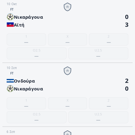
10 Οκτ
FΤ
0
Νικαράγουα
3
Αϊτή
1
X
2
—
—
—
O2.5
U2.5
—
—
10 Σεπ
FΤ
2
Ονδούρα
0
Νικαράγουα
1
X
2
—
—
—
O2.5
U2.5
—
—
6 Σεπ