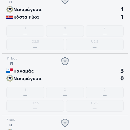
FΤ
1
Νικαράγουα
1
Κόστα Ρίκα
1
X
2
—
—
—
O2.5
U2.5
—
—
11 Ιουν
FΤ
3
Παναμάς
0
Νικαράγουα
1
X
2
—
—
—
O2.5
U2.5
—
—
7 Ιουν
FΤ