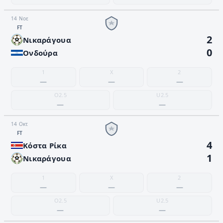
14 Νοε
FΤ
2
Νικαράγουα
0
Ονδούρα
1
X
2
—
—
—
O2.5
U2.5
—
—
14 Οκτ
FΤ
4
Κόστα Ρίκα
1
Νικαράγουα
1
X
2
—
—
—
O2.5
U2.5
—
—