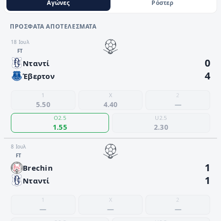
Αγώνες
Ρόστερ
ΠΡΌΣΦΑΤΑ ΑΠΟΤΕΛΈΣΜΑΤΑ
18 Ιουλ
FΤ
0
Νταντί
4
Έβερτον
1
X
2
5.50
4.40
—
O2.5
U2.5
1.55
2.30
8 Ιουλ
FΤ
1
Brechin
1
Νταντί
1
X
2
—
—
—