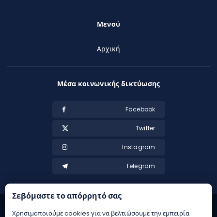
Μενού
Αρχική
Μέσα κοινωνικής δικτύωσης
Facebook
Twitter
Instagram
Telegram
Σεβόμαστε το απόρρητό σας
Χρησιμοποιούμε cookies για να βελτιώσουμε την εμπειρία