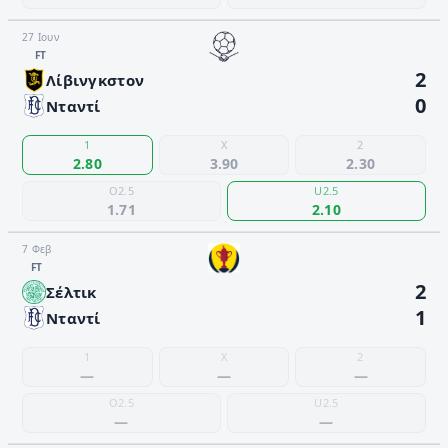
27 Ιουν
FΤ
2
Λίβινγκστον
0
Νταντί
1
X
2
2.80
3.90
2.30
O2.5
U2.5
1.71
2.10
7 Φεβ
FΤ
2
Σέλτικ
1
Νταντί
1
X
2
—
—
—
O2.5
U2.5
—
—