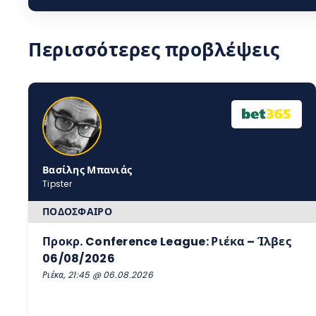
Περισσότερες προβλέψεις
Βασίλης Μπανιάς
Tipster
ΠΟΔΌΣΦΑΙΡΟ
Προκρ. Conference League: Ριέκα – Ίλβες
06/08/2026
Ριέκα, 21:45 @ 06.08.2026