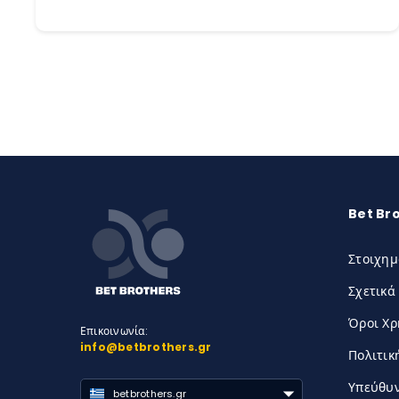
Bet Br
Στοιχημ
Σχετικά
Όροι Χ
Επικοινωνία:
info@betbrothers.gr
Πολιτικ
Υπεύθυν
betbrothers.gr