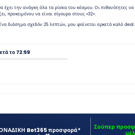
α έχει την ανάγκη όλα τα ρίσκα του κόσμου. Οι πιθανότητες να
ει, προκειμένου να είναι σίγουρα στους «32».
ε ένα διάσημα σχεδόν 25 λεπτών, μου φαίνεται αρκετά καλό deal.
ετά το 72:59
Σούπερ προσφ
ΟΝΑΔΙΚΗ Bet365 προσφορά*
μέ