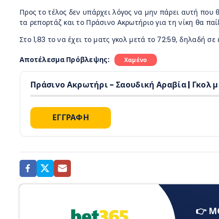
Προς το τέλος δεν υπάρχει λόγος να μην πάρει αυτή που θ
τα ρεπορτάζ και το Πράσινο Ακρωτήριο για τη νίκη θα παίξ
Στο 1,83 το να έχει το ματς γκολ μετά το 72:59, δηλαδή σ
Αποτέλεσμα Πρόβλεψης:
Χαμένο
Πράσινο Ακρωτήρι - Σαουδική Αραβία | Γκολ μ
ΕΓΓΡΑΦΗ
👉 Μ