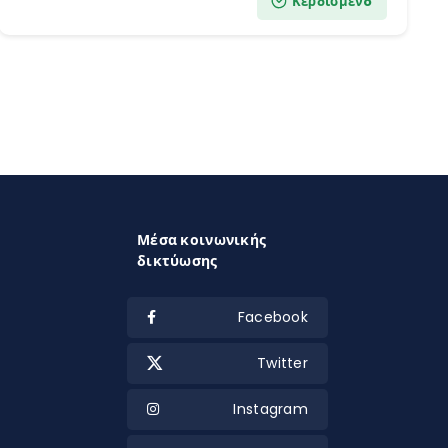
Κερδισμένo
Μέσα κοινωνικής
δικτύωσης
Facebook
Twitter
Instagram