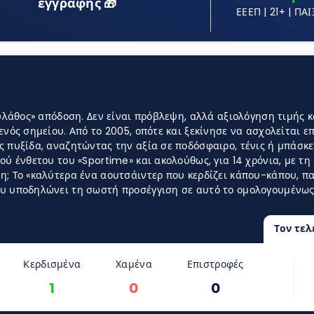
εγγραφής 🎁
ΕΕΕΠ | 21+ | Π
«λάθος» απόδοση. Δεν είναι πρόβλεψη, αλλά αξιολόγηση τιμής κα
νός σημείου. Από το 2005, οπότε και ξεκίνησε να ασχολείται ε
 πυξίδα, αναζητώντας την αξία σε ποδόσφαιρο, τένις ή μπάσκετ
ού ένθετου του «Sportime» και ακολούθως, για 14 χρόνια, με
; Το «καλύτερα ένα αουτσάιντερ που κερδίζει κάπου-κάπου, π
υ υποδηλώνει τη σωστή προσέγγιση σε αυτό το ομολογουμένως 
Τον τελ
Κερδισμένα
Χαμένα
Επιστροφές
1
0
0