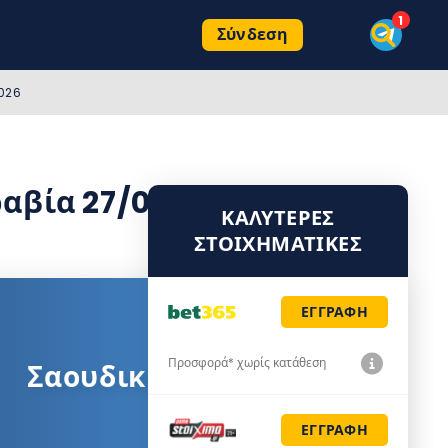
Σύνδεση
2026
αβία 27/06/2026
ΚΑΛΎΤΕΡΕΣ
ΣΤΟΙΧΗΜΑΤΙΚΈΣ
ΕΓΓΡΑΦΗ
Προσφορά* χωρίς κατάθεση
Σαουδική Αραβία
ΕΓΓΡΑΦΗ