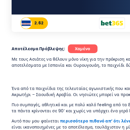
2.62
Αποτέλεσμα Πρόβλεψης:
Χαμένο
Με τους Ασιάτες να θέλουν μόνο νίκη για την πρόκριση κ
αποτελέσματα με Ισπανία και Ουρουγουάη, το παιχνίδι δύ
Ένα από τα παιχνίδια της τελευταίας αγωνιστικής που και
Ακρωτήρι – Σαουδική Αραβία. Οι νησιώτες μπορεί να προκρ
Πιο συμπαγές, αθλητικό και με πολύ καλό feeling από τα
τα πάντα κρίνονται σε 90’ και χωρίς να υπάρχει ένα γερό
Αυτό που μου φαίνεται
περισσότερο πιθανό απ’ ότι λέν
είναι ικανοποιημένες με το αποτέλεσμα, τουλάχιστον η μί