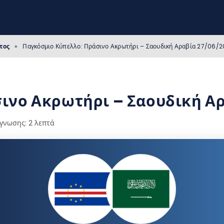
τος
»
Παγκόσμιο Κύπελλο: Πράσινο Ακρωτήρι – Σαουδική Αραβία 27/06/
ινο Ακρωτήρι – Σαουδική Αρ
γνωσης: 2 λεπτά