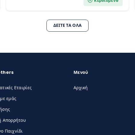
Κερδισμένo
ΔΕΊΤΕ ΤΑ ΌΛΑ
others
Μενού
ατικές Εταιρίες
Αρχική
 με εμάς
ρήσης
ή Απορρήτου
ο Παιχνίδι