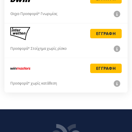
Giga Προσφορά* Γνωριμίας
ΕΓΓΡΑΦΗ
Προσφορά* Στοίχημα χωρίς ρίσκο
ΕΓΓΡΑΦΗ
Προσφορά* χωρίς κατάθεση