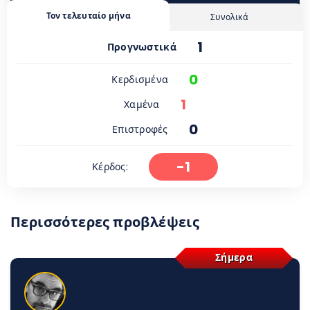
Τον τελευταίο μήνα
Συνολικά
1
Προγνωστικά
0
Κερδισμένα
1
Χαμένα
0
Επιστροφές
-1
Κέρδος:
Περισσότερες προβλέψεις
Σήμερα