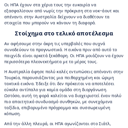
Οι ΗΠΑ έχουν στα χέρια τους την ευκαιρία να
εξασφαλίσουν από νωρίς την πρόκριση στα νοκ-άουτ και
απέναντι στην Αυστραλία δείχνουν να διαθέτουν τα
στοιχεία που μπορούν να κάνουν τη διαφορά.
Στοίχημα στο τελικό αποτέλεσμα
Αν αφήσουμε στην άκρη τις υπερβολές που συχνά
συνοδεύουν τα προγνωστικά. Η εικόνα πριν από αυτό το
παιχνίδι είναι αρκετά ξεκάθαρη. Οι ΗΠΑ μοιάζουν να έχουν
περισσότερα πλεονεκτήματα με το μέρος τους.
Η Αυστραλία άφησε πολύ καλές εντυπώσεις απέναντι στην
Τουρκία, παρουσιάζοντας μια πειθαρχημένη και ώριμη
τακτικά εικόνα. Έδειξε ότι δεν πρόκειται να αποτελέσει
εύκολο αντίπαλο για καμία ομάδα στη διοργάνωση.
Ωστόσο, αυτή τη φορά καλείται να διαχειριστεί έναν πολύ
πιο απαιτητικό συνδυασμό συνθηκών, με συνεχόμενα
ταξίδια, επιβαρυμένο πρόγραμμα και συσσωρευμένη
κόπωση.
Από την άλλη πλευρά, οι ΗΠΑ αγωνίζονται στο Σιάτλ,