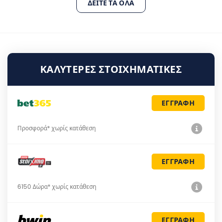
ΔΕΊΤΕ ΤΑ ΌΛΑ
ΚΑΛΎΤΕΡΕΣ ΣΤΟΙΧΗΜΑΤΙΚΈΣ
ΕΓΓΡΑΦΗ
Προσφορά* χωρίς κατάθεση
ΕΓΓΡΑΦΗ
6150 Δώρα* χωρίς κατάθεση
ΕΓΓΡΑΦΗ