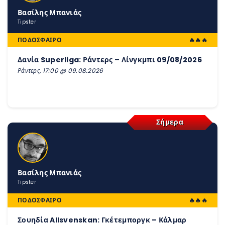
Βασίλης Μπανιάς
Tipster
ΠΟΔΌΣΦΑΙΡΟ
🔥🔥🔥
Δανία Superliga: Ράντερς – Λίνγκμπι 09/08/2026
Ράντερς, 17:00 @ 09.08.2026
Σήμερα
Βασίλης Μπανιάς
Tipster
ΠΟΔΌΣΦΑΙΡΟ
🔥🔥🔥
Σουηδία Allsvenskan: Γκέτεμποργκ – Κάλμαρ