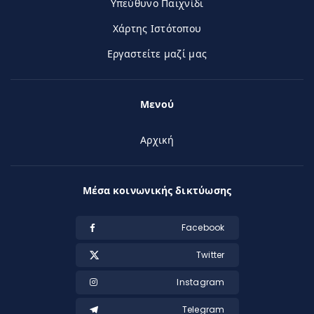
Υπεύθυνο Παιχνίδι
Χάρτης Ιστότοπου
Εργαστείτε μαζί μας
Μενού
Αρχική
Μέσα κοινωνικής δικτύωσης
Facebook
Twitter
Instagram
Telegram