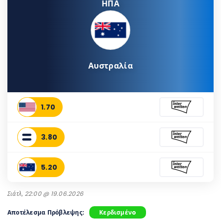
ΗΠΑ
Αυστραλία
1.70
3.80
5.20
Σιάτλ, 22:00 @ 19.06.2026
Αποτέλεσμα Πρόβλεψης:
Κερδισμένo