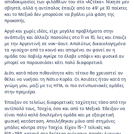
αποδοκιμασίες των φιλάθλων του στο «Αζτέκα». Νίκησε μεν
σβηστά, αλλά η αντίπαλος έπαιζε από το 49’ με 10 παίκτες
και το Μεξικό δεν μπορούσε να βγάλει μία φάση της
προκοπής.
Αργό και χωρίς ιδέες, είχε μεγάλα προβλήματα στην
ανάπτυξη και άλλαζε πασούλες στο 11 vs 10, λες και έπαιζε
με την Αργεντινή σε νοκ-άουτ. Απολύτως δικαιολογημένα
τα «γιούχα» από το κοινό και απομένει αν φανεί αν η
ομάδα του Χαβιέρ Αγκίρε τα έλαβε υπόψιν και φυσικά αν
μπορεί να παρουσιάσει κάτι πολύ διαφορετικό.
Διότι κατά πάσα πιθανότητα κάτι τέτοιο θα χρειαστεί αν
θέλει να νικήσει τη Νότιο Κορέα. Οι Ασιάτες ήταν κατά τη
γνώμη μου, μαζί με τις ΗΠΑ, οι πιο εντυπωσιακές ομάδες
στην πρεμιέρα.
Έπαιξαν σε τελείως διαφορετικές ταχύτητες τόσο από την
αντίπαλό τους, Τσεχία, όσο και από το Μεξικό. Έδειξαν να
είναι πολύ καλά δουλεμένη ομάδα και με εξαιρετική
φυσική κατάσταση. Απειλήθηκαν μόνο από στημένες
μπάλες κόντρα στην Τσεχία. Είχαν 15-7 τελικές και
61%-39% κατοχή στο δεύτερο ημίχρονο, παρότι έμειναν