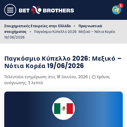
Στοιχηματικές Εταιρείες στην Ελλάδα
»
Προγνωστικά
στοιχήματος
»
Παγκόσμιο Κύπελλο 2026: Μεξικό – Νότια Κορέα
19/06/2026
Παγκόσμιο Κύπελλο 2026: Μεξικό –
Νότια Κορέα 19/06/2026
Τελευταία ενημέρωση στις 18 Ιουνίου, 2026
⏲️ Χρόνος
ανάγνωσης: 3 λεπτά