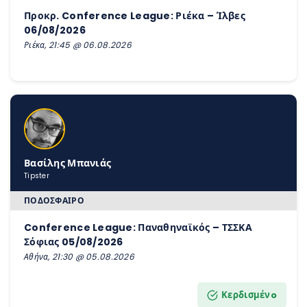
Προκρ. Conference League: Ριέκα – Ίλβες
06/08/2026
Ριέκα, 21:45 @ 06.08.2026
Βασίλης Μπανιάς
Tipster
ΠΟΔΌΣΦΑΙΡΟ
Conference League: Παναθηναϊκός – ΤΣΣΚΑ
Σόφιας 05/08/2026
Αθήνα, 21:30 @ 05.08.2026
Κερδισμένo