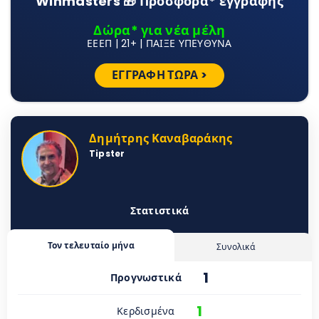
Winmasters 🎁 Προσφορά* εγγραφής
Δώρα* για νέα μέλη
ΕΕΕΠ | 21+ | ΠΑΙΞΕ ΥΠΕΥΘΥΝΑ
ΕΓΓΡΑΦΉ ΤΏΡΑ >
Δημήτρης Καναβαράκης
Tipster
Στατιστικά
Τον τελευταίο μήνα
Συνολικά
1
Προγνωστικά
1
Κερδισμένα