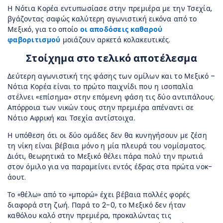
Η Νότια Κορέα εντυπωσίασε στην πρεμιέρα με την Τσεχία,
βγάζοντας σαφώς καλύτερη αγωνιστική εικόνα από το
Μεξικό, για το οποίο
οι αποδόσεις καθαρού
φαβοριτισμού
μοιάζουν αρκετά κολακευτικές.
Στοίχημα στο τελικό αποτέλεσμα
Δεύτερη αγωνιστική της φάσης των ομίλων και το Μεξικό –
Νότια Κορέα είναι το πρώτο παιχνίδι που η ισοπαλία
στέλνει «επίσημα» στην επόμενη φάση τις δύο αντιπάλους.
Απόρροια των νικών τους στην πρεμιέρα απέναντι σε
Νότιο Αφρική και Τσεχία αντίστοιχα.
Η υπόθεση ότι οι δύο ομάδες δεν θα κυνηγήσουν με ζέση
τη νίκη είναι βέβαια μόνο η μία πλευρά του νομίσματος.
Διότι, θεωρητικά το Μεξικό θέλει πάρα πολύ την πρωτιά
στον όμιλο για να παραμείνει εντός έδρας στα πρώτα νοκ-
άουτ.
Το «θέλω» από το «μπορώ» έχει βέβαια πολλές φορές
διαφορά στη ζωή. Παρά το 2-0, το Μεξικό δεν ήταν
καθόλου καλό στην πρεμιέρα, προκαλώντας τις