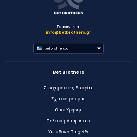
Επικοινωνία:
info@betbrothers.gr
betbrothers.gr
Bet Brothers
Στοιχηματικές Εταιρίες
Σχετικά με εμάς
Όροι Χρήσης
Πολιτική Απορρήτου
Υπεύθυνο Παιχνίδι