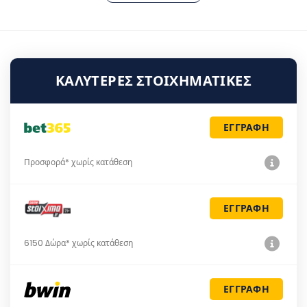
ΚΑΛΎΤΕΡΕΣ ΣΤΟΙΧΗΜΑΤΙΚΈΣ
ΕΓΓΡΑΦΗ
Προσφορά* χωρίς κατάθεση
ΕΓΓΡΑΦΗ
6150 Δώρα* χωρίς κατάθεση
ΕΓΓΡΑΦΗ