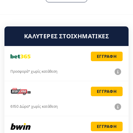
ΚΑΛΎΤΕΡΕΣ ΣΤΟΙΧΗΜΑΤΙΚΈΣ
ΕΓΓΡΑΦΗ
Προσφορά* χωρίς κατάθεση
ΕΓΓΡΑΦΗ
6150 Δώρα* χωρίς κατάθεση
ΕΓΓΡΑΦΗ