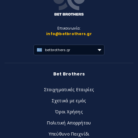
Επικοινωνία:
info@betbrothers.gr
betbrothers.gr
Bet Brothers
Στοιχηματικές Εταιρίες
Σχετικά με εμάς
Όροι Χρήσης
Πολιτική Απορρήτου
Υπεύθυνο Παιχνίδι