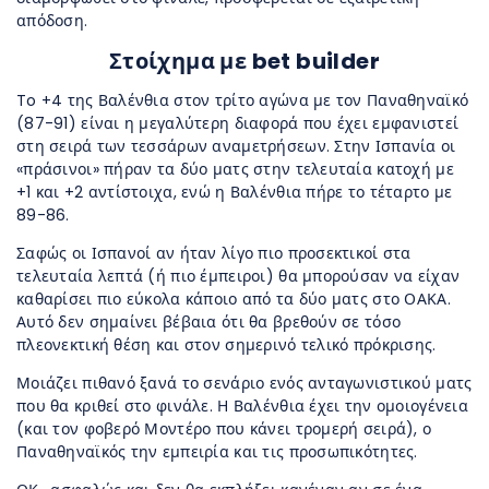
απόδοση.
Στοίχημα με bet builder
To +4 της Βαλένθια στον τρίτο αγώνα με τον Παναθηναϊκό
(87-91) είναι η μεγαλύτερη διαφορά που έχει εμφανιστεί
στη σειρά των τεσσάρων αναμετρήσεων. Στην Ισπανία οι
«πράσινοι» πήραν τα δύο ματς στην τελευταία κατοχή με
+1 και +2 αντίστοιχα, ενώ η Βαλένθια πήρε το τέταρτο με
89-86.
Σαφώς οι Ισπανοί αν ήταν λίγο πιο προσεκτικοί στα
τελευταία λεπτά (ή πιο έμπειροι) θα μπορούσαν να είχαν
καθαρίσει πιο εύκολα κάποιο από τα δύο ματς στο ΟΑΚΑ.
Αυτό δεν σημαίνει βέβαια ότι θα βρεθούν σε τόσο
πλεονεκτική θέση και στον σημερινό τελικό πρόκρισης.
Μοιάζει πιθανό ξανά το σενάριο ενός ανταγωνιστικού ματς
που θα κριθεί στο φινάλε. Η Βαλένθια έχει την ομοιογένεια
(και τον φοβερό Μοντέρο που κάνει τρομερή σειρά), ο
Παναθηναϊκός την εμπειρία και τις προσωπικότητες.