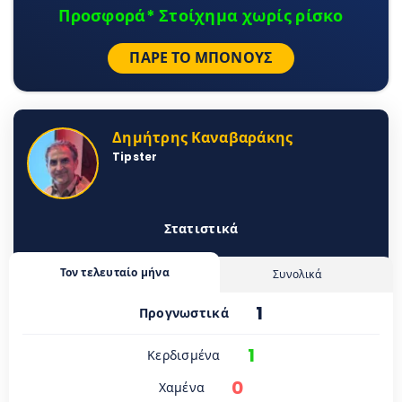
Προσφορά* Στοίχημα χωρίς ρίσκο
ΠΆΡΕ ΤΟ ΜΠΌΝΟΥΣ
Δημήτρης Καναβαράκης
Tipster
Στατιστικά
Τον τελευταίο μήνα
Συνολικά
1
Προγνωστικά
1
Κερδισμένα
0
Χαμένα