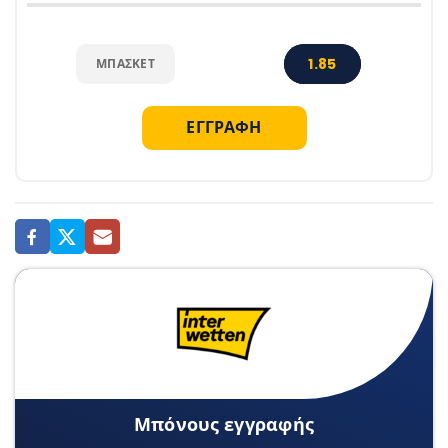
1.85
ΜΠΆΣΚΕΤ
ΕΓΓΡΑΦΗ
Μπόνους εγγραφής