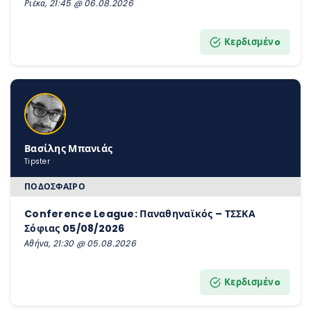
Ριέκα, 21:45 @ 06.08.2026
Κερδισμένo
Βασίλης Μπανιάς
Tipster
ΠΟΔΌΣΦΑΙΡΟ
Conference League: Παναθηναϊκός – ΤΣΣΚΑ
Σόφιας 05/08/2026
Αθήνα, 21:30 @ 05.08.2026
Κερδισμένo