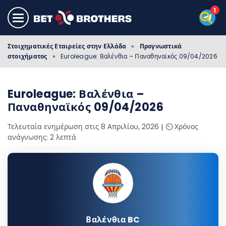
Στοιχηματικές Εταιρείες στην Ελλάδα
»
Προγνωστικά
στοιχήματος
»
Euroleague: Βαλένθια – Παναθηναϊκός 09/04/2026
Euroleague: Βαλένθια –
Παναθηναϊκός 09/04/2026
Τελευταία ενημέρωση στις 8 Απριλίου, 2026
⏲️ Χρόνος
ανάγνωσης: 2 λεπτά
Βαλένθια BC