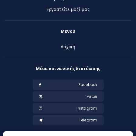
Εργαστείτε μαζί μας
Μενού
Αρχική
Μέσα κοινωνικής δικτύωσης
Facebook
Twitter
Instagram
Telegram