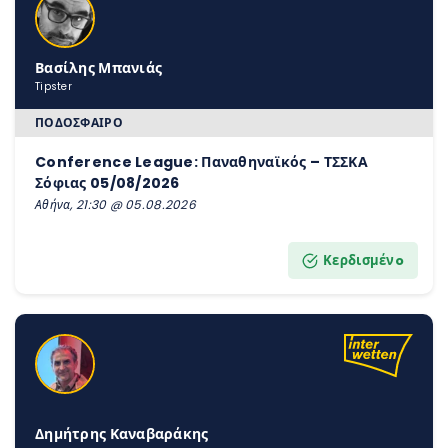
Βασίλης Μπανιάς
Tipster
ΠΟΔΌΣΦΑΙΡΟ
Conference League: Παναθηναϊκός – ΤΣΣΚΑ
Σόφιας 05/08/2026
Αθήνα, 21:30 @ 05.08.2026
Κερδισμένo
Δημήτρης Καναβαράκης