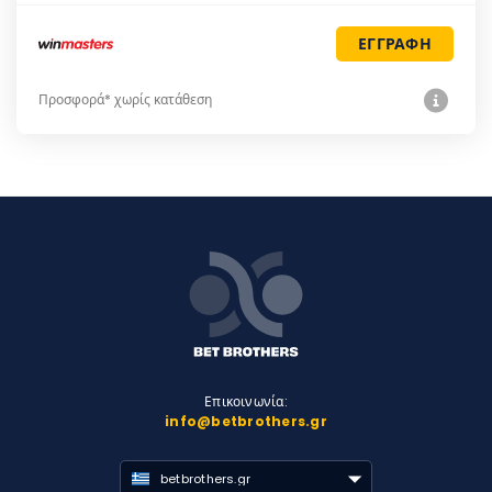
ΕΓΓΡΑΦΗ
Προσφορά* χωρίς κατάθεση
Επικοινωνία:
info@betbrothers.gr
betbrothers.gr