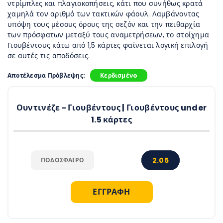
ντρίμπλες και πλαγιοκοπήσεις, κάτι που συνήθως κρατά
χαμηλά τον αριθμό των τακτικών φάουλ. Λαμβάνοντας
υπόψη τους μέσους όρους της σεζόν και την πειθαρχία
των πρόσφατων μεταξύ τους αναμετρήσεων, το στοίχημα
Γιουβέντους κάτω από 1,5 κάρτες φαίνεται λογική επιλογή
σε αυτές τις αποδόσεις.
Αποτέλεσμα Πρόβλεψης:
Κερδισμένo
Ουντινέζε - Γιουβέντους | Γιουβέντους under
1.5 κάρτες
2.05
ΠΟΔΌΣΦΑΙΡΟ
ΕΓΓΡΑΦΗ