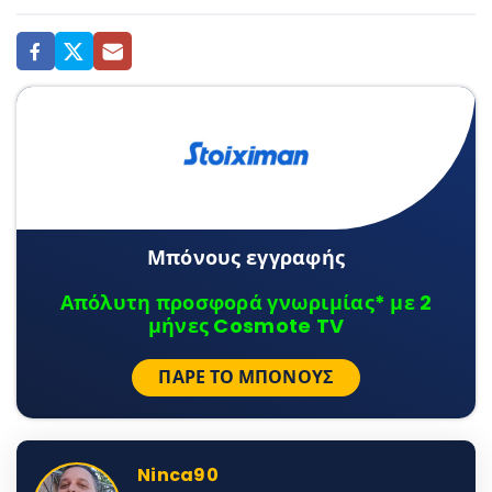
Μπόνους εγγραφής
Απόλυτη προσφορά γνωριμίας* με 2
μήνες Cosmote TV
ΠΆΡΕ ΤΟ ΜΠΌΝΟΥΣ
Ninca90