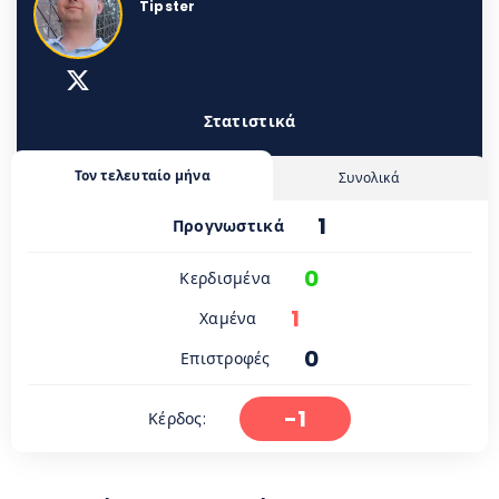
Tipster
Στατιστικά
Τον τελευταίο μήνα
Συνολικά
1
Προγνωστικά
0
Κερδισμένα
1
Χαμένα
0
Επιστροφές
-1
Κέρδος: