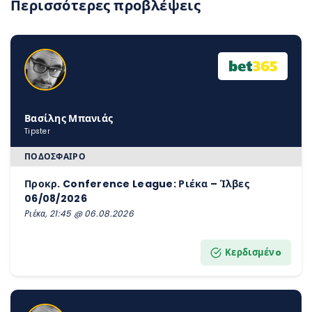
Περισσότερες προβλέψεις
Βασίλης Μπανιάς
Tipster
ΠΟΔΌΣΦΑΙΡΟ
Προκρ. Conference League: Ριέκα – Ίλβες
06/08/2026
Ριέκα, 21:45 @ 06.08.2026
Κερδισμένo