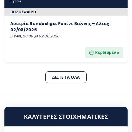
Tipster
ΠΟΔΌΣΦΑΙΡΟ
Αυστρία Bundesliga: Ραπίντ Βιέννης – Άλταχ
02/08/2026
Βιέννη, 20:00 @ 02.08.2026
Κερδισμένo
ΔΕΊΤΕ ΤΑ ΌΛΑ
ΚΑΛΎΤΕΡΕΣ ΣΤΟΙΧΗΜΑΤΙΚΈΣ