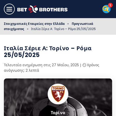
Στοιχηματικές Εταιρείες στην Ελλάδα
»
Προγνωστικά
στοιχήματος
»
Ιταλία Σέριε Α: Τορίνο – Ρόμα 25/05/2025
Ιταλία Σέριε Α: Τορίνο – Ρόμα
25/05/2025
Τελευταία ενημέρωση στις 27 Μαΐου, 2025
⏲️ Χρόνος
ανάγνωσης: 2 λεπτά
Τορίνο