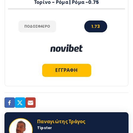
Τορίνο - Ρόμα | Ρόμα -0.75
1.73
ΠΟΔΌΣΦΑΙΡΟ
ΕΓΓΡΑΦΗ
Παναγιώτης Τράγος
Tipster