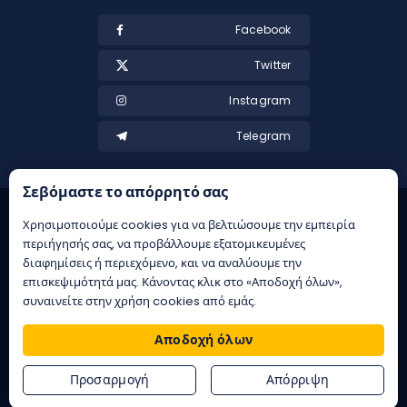
Facebook
Twitter
Instagram
Telegram
Σεβόμαστε το απόρρητό σας
Χρησιμοποιούμε cookies για να βελτιώσουμε την εμπειρία
περιήγησής σας, να προβάλλουμε εξατομικευμένες
διαφημίσεις ή περιεχόμενο, και να αναλύουμε την
επισκεψιμότητά μας. Κάνοντας κλικ στο «Αποδοχή όλων»,
συναινείτε στην χρήση cookies από εμάς.
21+ | Αρμόδιος Ρυθμιστής ΕΕΕΠ | Κίνδυνος εθισμού & απώλειας
περιουσίας | ΕΟΠΑΕ – ΓΡΑΜΜΗ ΣΥΜΒΟΥΛΕΥΤΙΚΗΣ: 1114 | Παιξε
Αποδοχή όλων
υπευθυνα
Copyright © 2026 BetBrothers - Με επιφύλαξη παντός δικαιώματος
Προσαρμογή
Απόρριψη