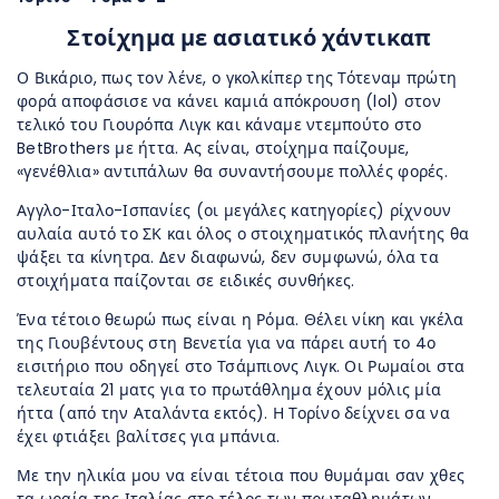
Στοίχημα με ασιατικό χάντικαπ
Ο Βικάριο, πως τον λένε, ο γκολκίπερ της Τότεναμ πρώτη
φορά αποφάσισε να κάνει καμιά απόκρουση (lol) στον
τελικό του Γιουρόπα Λιγκ και κάναμε ντεμπούτο στο
BetBrothers με ήττα. Ας είναι, στοίχημα παίζουμε,
«γενέθλια» αντιπάλων θα συναντήσουμε πολλές φορές.
Αγγλο-Ιταλο-Ισπανίες (οι μεγάλες κατηγορίες) ρίχνουν
αυλαία αυτό το ΣΚ και όλος ο στοιχηματικός πλανήτης θα
ψάξει τα κίνητρα. Δεν διαφωνώ, δεν συμφωνώ, όλα τα
στοιχήματα παίζονται σε ειδικές συνθήκες.
Ένα τέτοιο θεωρώ πως είναι η Ρόμα. Θέλει νίκη και γκέλα
της Γιουβέντους στη Βενετία για να πάρει αυτή το 4ο
εισιτήριο που οδηγεί στο Τσάμπιονς Λιγκ. Οι Ρωμαίοι στα
τελευταία 21 ματς για το πρωτάθλημα έχουν μόλις μία
ήττα (από την Αταλάντα εκτός). Η Τορίνο δείχνει σα να
έχει φτιάξει βαλίτσες για μπάνια.
Με την ηλικία μου να είναι τέτοια που θυμάμαι σαν χθες