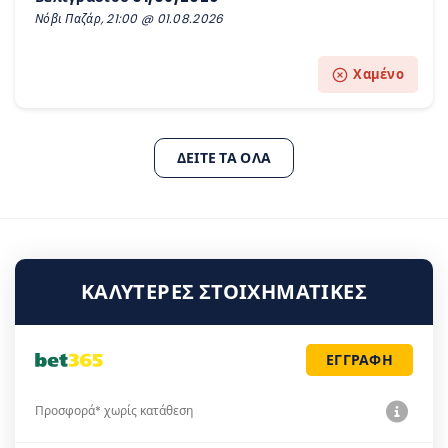
Νόβι Παζάρ, 21:00 @ 01.08.2026
Χαμένο
ΔΕΊΤΕ ΤΑ ΌΛΑ
ΚΑΛΎΤΕΡΕΣ ΣΤΟΙΧΗΜΑΤΙΚΈΣ
ΕΓΓΡΑΦΗ
Προσφορά* χωρίς κατάθεση