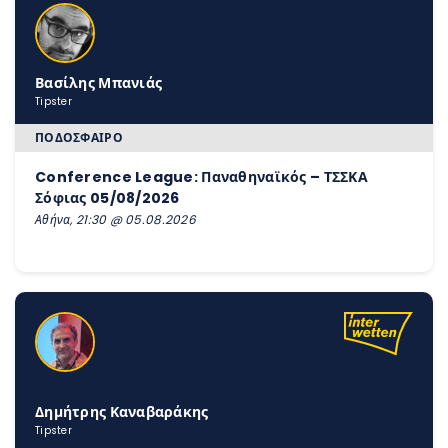
Βασίλης Μπανιάς
Tipster
ΠΟΔΌΣΦΑΙΡΟ
Conference League: Παναθηναϊκός – ΤΣΣΚΑ
Σόφιας 05/08/2026
Αθήνα, 21:30 @ 05.08.2026
Δημήτρης Καναβαράκης
Tipster