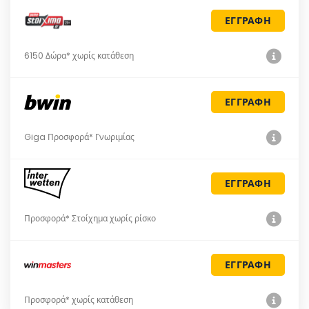
ΕΓΓΡΑΦΗ
6150 Δώρα* χωρίς κατάθεση
ΕΓΓΡΑΦΗ
Giga Προσφορά* Γνωριμίας
ΕΓΓΡΑΦΗ
Προσφορά* Στοίχημα χωρίς ρίσκο
ΕΓΓΡΑΦΗ
Προσφορά* χωρίς κατάθεση