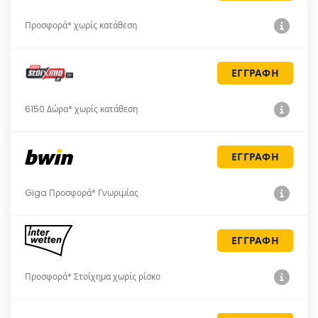
Προσφορά* χωρίς κατάθεση
ΕΓΓΡΑΦΗ
6150 Δώρα* χωρίς κατάθεση
ΕΓΓΡΑΦΗ
Giga Προσφορά* Γνωριμίας
ΕΓΓΡΑΦΗ
Προσφορά* Στοίχημα χωρίς ρίσκο