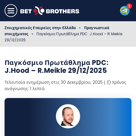
Στοιχηματικές Εταιρείες στην Ελλάδα
»
Προγνωστικά
στοιχήματος
»
Παγκόσμιο Πρωτάθλημα PDC: J.Hood – R.Meikle
29/12/2025
Παγκόσμιο Πρωτάθλημα PDC:
J.Hood – R.Meikle 29/12/2025
Τελευταία ενημέρωση στις 30 Δεκεμβρίου, 2025
⏲️ Χρόνος
ανάγνωσης: 1 λεπτά