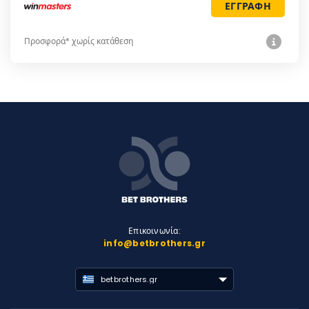
ΕΓΓΡΑΦΗ
Προσφορά* χωρίς κατάθεση
Επικοινωνία:
info@betbrothers.gr
betbrothers.gr