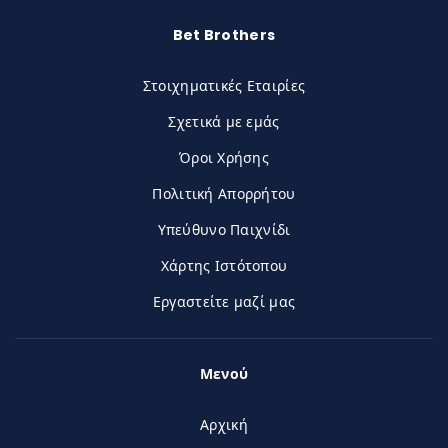
Bet Brothers
Στοιχηματικές Εταιρίες
Σχετικά με εμάς
Όροι Χρήσης
Πολιτική Απορρήτου
Υπεύθυνο Παιχνίδι
Χάρτης Ιστότοπου
Εργαστείτε μαζί μας
Μενού
Αρχική