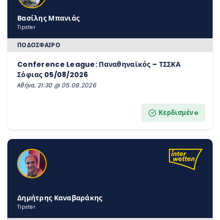
Βασίλης Μπανιάς
Tipster
ΠΟΔΌΣΦΑΙΡΟ
Conference League: Παναθηναϊκός – ΤΣΣΚΑ
Σόφιας 05/08/2026
Αθήνα, 21:30 @ 05.08.2026
Κερδισμένo
Δημήτρης Καναβαράκης
Tipster