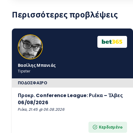
Περισσότερες προβλέψεις
Βασίλης Μπανιάς
Tipster
ΠΟΔΌΣΦΑΙΡΟ
Προκρ. Conference League: Ριέκα – Ίλβες
06/08/2026
Ριέκα, 21:45 @ 06.08.2026
Κερδισμένo