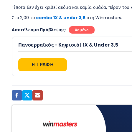
Τίποτα δεν έχει κριθεί ακόμα και καμία ομάδα, πέραν του
Στο 2,00 το
combo 1X & under 3,5
στη Winmasters.
Αποτέλεσμα Πρόβλεψης:
Χαμένο
Πανσερραϊκός - Κηφισιά | 1Χ & Under 3,5
ΕΓΓΡΑΦΗ