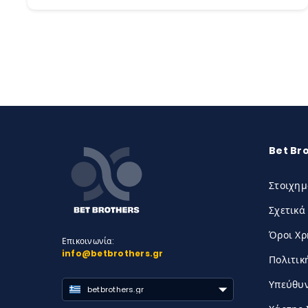
Bet Br
Στοιχημ
Σχετικά
Όροι Χ
Επικοινωνία:
info@betbrothers.gr
Πολιτικ
Υπεύθυν
betbrothers.gr