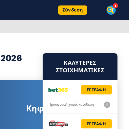
Σύνδεση
/2026
ΚΑΛΎΤΕΡΕΣ
ΣΤΟΙΧΗΜΑΤΙΚΈΣ
ΕΓΓΡΑΦΗ
Προσφορά* χωρίς κατάθεση
Κηφισιά
ΕΓΓΡΑΦΗ