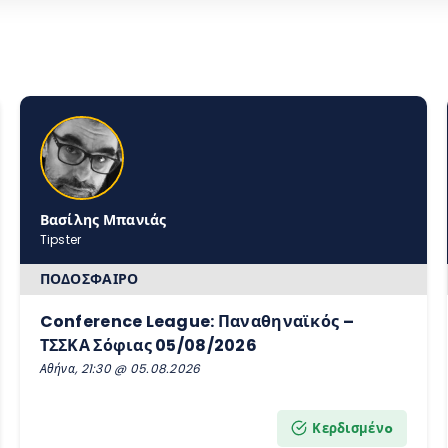
Βασίλης Μπανιάς
Tipster
ΠΟΔΌΣΦΑΙΡΟ
Conference League: Παναθηναϊκός –
ΤΣΣΚΑ Σόφιας 05/08/2026
Αθήνα, 21:30 @ 05.08.2026
Κερδισμένo