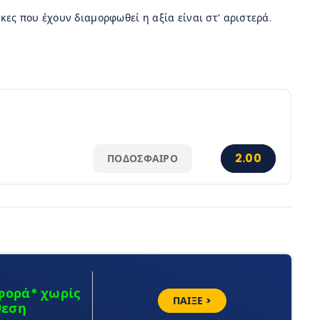
κες που έχουν διαμορφωθεί η αξία είναι στ’ αριστερά.
2.00
ΠΟΔΌΣΦΑΙΡΟ
φορά* χωρίς
ΠΑΊΞΕ >
θεση