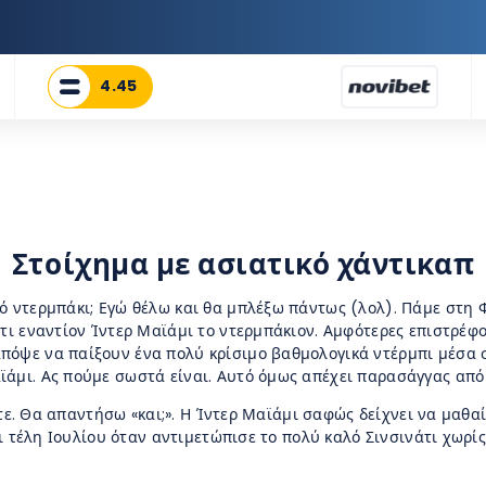
4.45
Στοίχημα με ασιατικό χάντικαπ
ό ντερμπάκι; Εγώ θέλω και θα μπλέξω πάντως (λολ). Πάμε στη Φ
Σίτι εναντίον Ίντερ Μαϊάμι το ντερμπάκιον. Αμφότερες επιστρ
πόψε να παίξουν ένα πολύ κρίσιμο βαθμολογικά ντέρμπι μέσα σ
άμι. Ας πούμε σωστά είναι. Αυτό όμως απέχει παρασάγγας από τ
ετε. Θα απαντήσω «και;». Η Ίντερ Μαϊάμι σαφώς δείχνει να μαθαί
αι τέλη Ιουλίου όταν αντιμετώπισε το πολύ καλό Σινσινάτι χωρίς