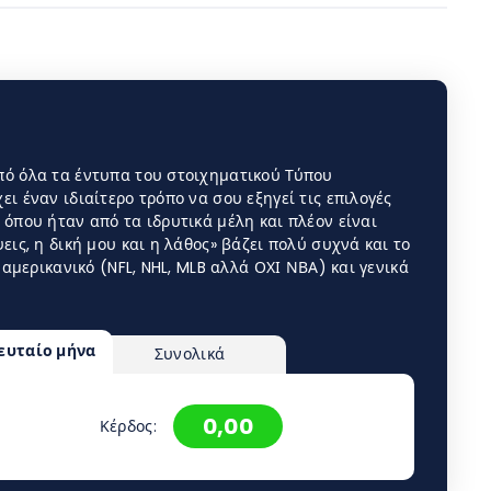
πό όλα τα έντυπα του στοιχηματικού Τύπου
ι έναν ιδιαίτερο τρόπο να σου εξηγεί τις επιλογές
όπου ήταν από τα ιδρυτικά μέλη και πλέον είναι
ις, η δική μου και η λάθος» βάζει πολύ συχνά και το
αμερικανικό (NFL, NHL, MLB αλλά ΟΧΙ ΝΒΑ) και γενικά
ευταίο μήνα
Συνολικά
0,00
Κέρδος: