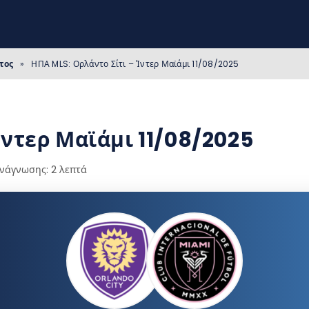
τος
»
ΗΠΑ MLS: Ορλάντο Σίτι – Ίντερ Μαϊάμι 11/08/2025
Ίντερ Μαϊάμι 11/08/2025
ανάγνωσης: 2 λεπτά