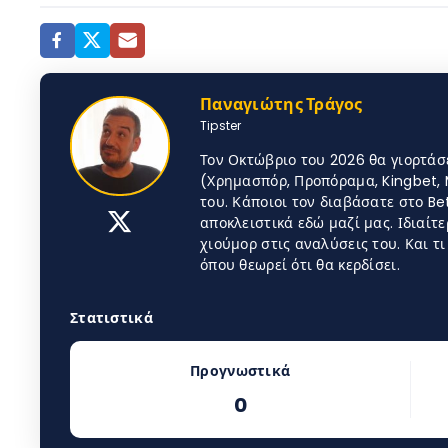
Παναγιώτης Τράγος
Tipster
Τον Οκτώβριο του 2026 θα γιορτάσ
(Χρημασπόρ, Προπόραμα, Kingbet, M
του. Κάποιοι τον διαβάσατε στο Be
αποκλειστικά εδώ μαζί μας. Ιδιαίτ
χιούμορ στις αναλύσεις του. Και τ
όπου θεωρεί ότι θα κερδίσει.
Στατιστικά
Προγνωστικά
0