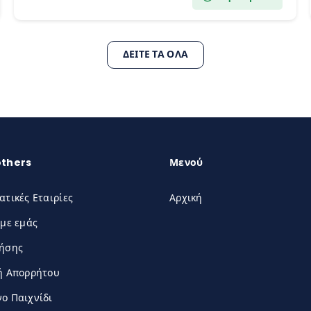
ΔΕΊΤΕ ΤΑ ΌΛΑ
others
Μενού
ατικές Εταιρίες
Αρχική
 με εμάς
ρήσης
ή Απορρήτου
ο Παιχνίδι