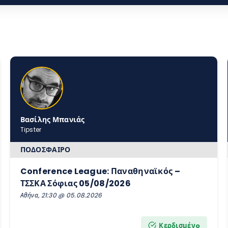
Βασίλης Μπανιάς
Tipster
ΠΟΔΌΣΦΑΙΡΟ
Conference League: Παναθηναϊκός –
ΤΣΣΚΑ Σόφιας 05/08/2026
Αθήνα, 21:30 @ 05.08.2026
Κερδισμένo