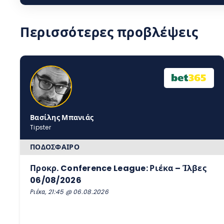
Περισσότερες προβλέψεις
Βασίλης Μπανιάς
Tipster
ΠΟΔΌΣΦΑΙΡΟ
Προκρ. Conference League: Ριέκα – Ίλβες
06/08/2026
Ριέκα, 21:45 @ 06.08.2026