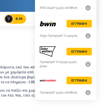
6150 Δώρα* χωρίς κατάθεση
4.10
ΕΓΓΡΑΦΗ
Ορλάντο, 03:00 @ 11.08.2025
Giga Προσφορά* Γνωριμίας
ΕΓΓΡΑΦΗ
Προσφορά* Στοίχημα χωρίς
ρίσκο
λόριντα, εκεί που κάνουν περατζάδα οι κροκόδειλοι
έφουν με χαμόγελα από την πρώτη φάση του Leagues Cup
ε ένα ιδιαίτερα βαρύ πρόγραμμα. Το Ορλάντο είναι το
ΕΓΓΡΑΦΗ
ο να πληρώνει ~1.85. Σιγά τη μικτή κόσμου.
νει να παίζει και χωρίς το σούπερ σταρ της. Το έδειξε στο
Προσφορά* χωρίς κατάθεση
 τον Λέο. Ναι, τότε είχα κοντράρει Ίντερ Μαϊάμι, απόψε