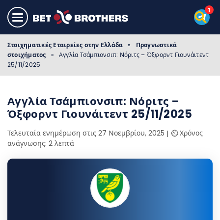
Στοιχηματικές Εταιρείες στην Ελλάδα
»
Προγνωστικά
στοιχήματος
»
Αγγλία Τσάμπιονσιπ: Νόριτς – Όξφορντ Γιουνάιτεντ
25/11/2025
Αγγλία Τσάμπιονσιπ: Νόριτς –
Όξφορντ Γιουνάιτεντ 25/11/2025
Τελευταία ενημέρωση στις 27 Νοεμβρίου, 2025
⏲️ Χρόνος
ανάγνωσης: 2 λεπτά