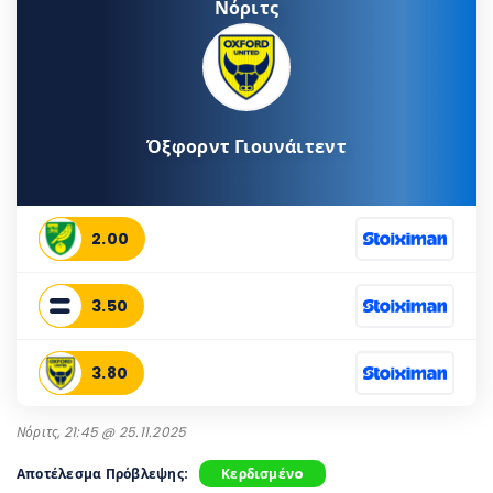
Νόριτς
Όξφορντ Γιουνάιτεντ
2.00
3.50
3.80
Νόριτς, 21:45 @ 25.11.2025
Αποτέλεσμα Πρόβλεψης:
Κερδισμένo