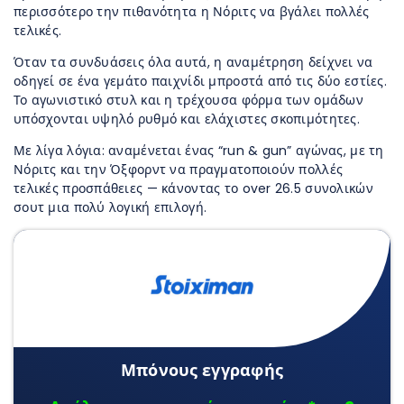
περισσότερο την πιθανότητα η Νόριτς να βγάλει πολλές
τελικές.
Όταν τα συνδυάσεις όλα αυτά, η αναμέτρηση δείχνει να
οδηγεί σε ένα γεμάτο παιχνίδι μπροστά από τις δύο εστίες.
Το αγωνιστικό στυλ και η τρέχουσα φόρμα των ομάδων
υπόσχονται υψηλό ρυθμό και ελάχιστες σκοπιμότητες.
Με λίγα λόγια: αναμένεται ένας “run & gun” αγώνας, με τη
Νόριτς και την Όξφορντ να πραγματοποιούν πολλές
τελικές προσπάθειες — κάνοντας το over 26.5 συνολικών
σουτ μια πολύ λογική επιλογή.
Μπόνους εγγραφής