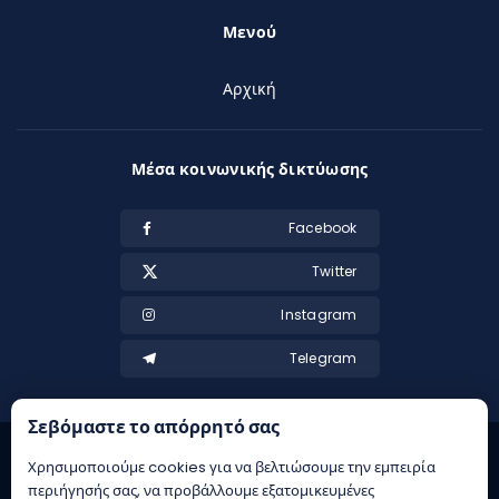
Μενού
Αρχική
Μέσα κοινωνικής δικτύωσης
Facebook
Twitter
Instagram
Telegram
Σεβόμαστε το απόρρητό σας
Χρησιμοποιούμε cookies για να βελτιώσουμε την εμπειρία
περιήγησής σας, να προβάλλουμε εξατομικευμένες