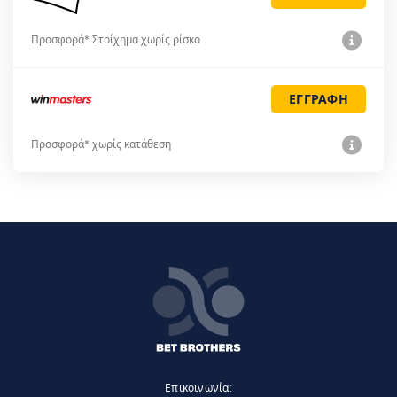
Προσφορά* Στοίχημα χωρίς ρίσκο
ΕΓΓΡΑΦΗ
Προσφορά* χωρίς κατάθεση
Επικοινωνία: