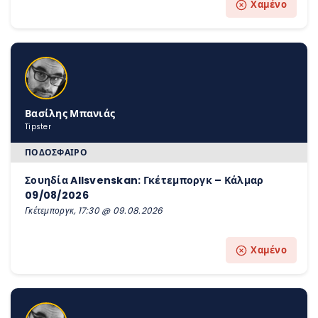
Χαμένο
Βασίλης Μπανιάς
Tipster
ΠΟΔΌΣΦΑΙΡΟ
Σουηδία Allsvenskan: Γκέτεμποργκ – Κάλμαρ
09/08/2026
Γκέτεμποργκ, 17:30 @ 09.08.2026
Χαμένο