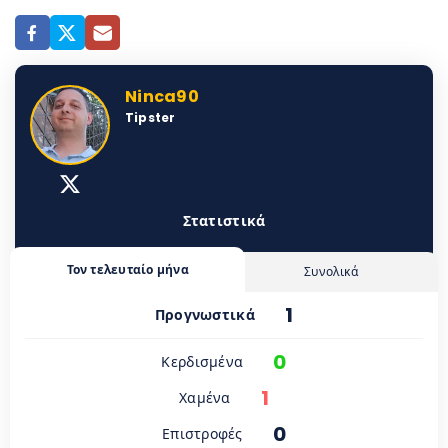
Ninca90
Tipster
Στατιστικά
Τον τελευταίο μήνα
Συνολικά
1
Προγνωστικά
0
Κερδισμένα
1
Χαμένα
0
Επιστροφές