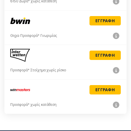
6150 Δώρα* χωρίς κατάθεση
ΕΓΓΡΑΦΗ
Giga Προσφορά* Γνωριμίας
ΕΓΓΡΑΦΗ
Προσφορά* Στοίχημα χωρίς ρίσκο
ΕΓΓΡΑΦΗ
Προσφορά* χωρίς κατάθεση