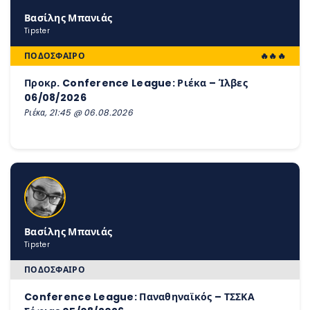
Βασίλης Μπανιάς
Tipster
ΠΟΔΌΣΦΑΙΡΟ
🔥🔥🔥
Προκρ. Conference League: Ριέκα – Ίλβες
06/08/2026
Ριέκα, 21:45 @ 06.08.2026
Βασίλης Μπανιάς
Tipster
ΠΟΔΌΣΦΑΙΡΟ
Conference League: Παναθηναϊκός – ΤΣΣΚΑ