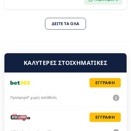
ΔΕΊΤΕ ΤΑ ΌΛΑ
ΚΑΛΎΤΕΡΕΣ ΣΤΟΙΧΗΜΑΤΙΚΈΣ
ΕΓΓΡΑΦΗ
Προσφορά* χωρίς κατάθεση
ΕΓΓΡΑΦΗ