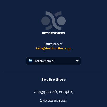
Επικοινωνία:
info@betbrothers.gr
betbrothers.gr
Bet Brothers
Στοιχηματικές Εταιρίες
Σχετικά με εμάς