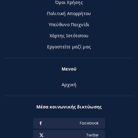
Όροι Χρήσης
Πολιτική Απορρήτου
Υπεύθυνο Παιχνίδι
Χάρτης Ιστότοπου
Εργαστείτε μαζί μας
Μενού
Αρχική
Μέσα κοινωνικής δικτύωσης
Facebook
Twitter