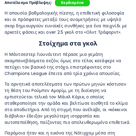
Αποτέλεσμα Πρόβλεψης:
Κερδισμένo
Η απουσία βαθμολογικής πίεσης, η επιθετική φιλοσοφία
και οι πρόσφατες μεταξύ τους αναμετρήσεις με υψηλό
σκορ δημιουργούν ευνοϊκές συνθήκες για ένα παιχνίδι με
αρκετές φάσεις και over 2.5 γκολ στο «Ολντ Τράφορντ».
Στοίχημα στα γκολ
Η Μάντσεστερ Γιουνάιτεντ πέρασε μια γεμάτη
σκαμπανεβάσματα σεζόν, όμως στο τέλος κατάφερε να
πετύχει τον βασικό της στόχο, επιστρέφοντας στο
Champions League έπειτα από τρία χρόνια απουσίας.
Τα αρνητικά αποτελέσματα των πρώτων μηνών κόστισαν
τη θέση του Ρούμπεν Αμορίμ, με τη διοίκηση να
εμπιστεύεται τελικά τον Μάικλ Κάρικ, ο οποίος
σταθεροποίησε την ομάδα και βελτίωσε αισθητά το κλίμα
στα αποδυτήρια. Από τη στιγμή που ανέλαβε, οι «κόκκινοι
διάβολοι» έδειξαν μεγαλύτερη ισορροπία και
αυτοπεποίθηση, παίζοντας πιο απελευθερωμένα επιθετικά.
Παρόμοια ήταν και η εικόνα της Νότιγχαμ μέσα στη