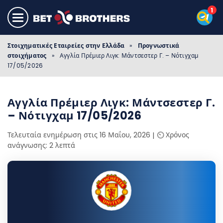
Στοιχηματικές Εταιρείες στην Ελλάδα
»
Προγνωστικά
στοιχήματος
»
Αγγλία Πρέμιερ Λιγκ: Μάντσεστερ Γ. – Νότιγχαμ
17/05/2026
Αγγλία Πρέμιερ Λιγκ: Μάντσεστερ Γ.
– Νότιγχαμ 17/05/2026
Τελευταία ενημέρωση στις 16 Μαΐου, 2026
⏲️ Χρόνος
ανάγνωσης: 2 λεπτά