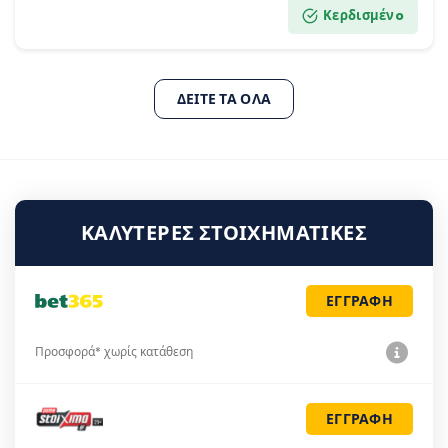
Κερδισμένo
ΔΕΊΤΕ ΤΑ ΌΛΑ
ΚΑΛΎΤΕΡΕΣ ΣΤΟΙΧΗΜΑΤΙΚΈΣ
ΕΓΓΡΑΦΗ
Προσφορά* χωρίς κατάθεση
ΕΓΓΡΑΦΗ