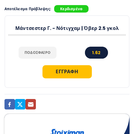
Αποτέλεσμα Πρόβλεψης:
Κερδισμένo
Μάντσεστερ Γ. - Νότιγχαμ | Όβερ 2.5 γκολ
1.62
ΠΟΔΌΣΦΑΙΡΟ
ΕΓΓΡΑΦΗ