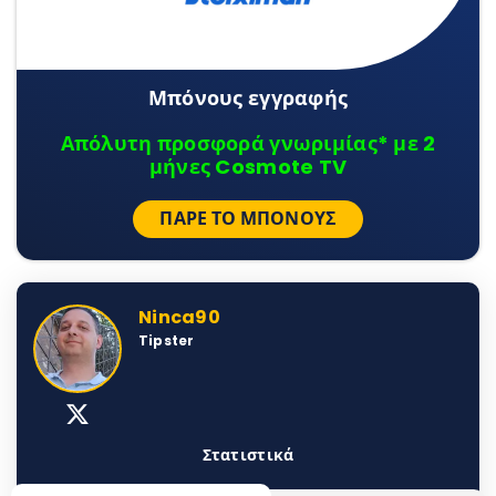
Μπόνους εγγραφής
Απόλυτη προσφορά γνωριμίας* με 2
μήνες Cosmote TV
ΠΆΡΕ ΤΟ ΜΠΌΝΟΥΣ
Ninca90
Tipster
Στατιστικά