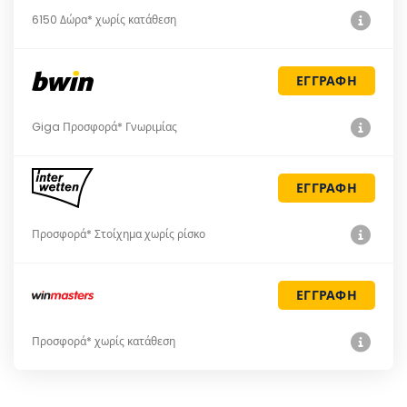
6150 Δώρα* χωρίς κατάθεση
ΕΓΓΡΑΦΗ
Giga Προσφορά* Γνωριμίας
ΕΓΓΡΑΦΗ
Προσφορά* Στοίχημα χωρίς ρίσκο
ΕΓΓΡΑΦΗ
Προσφορά* χωρίς κατάθεση