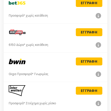
ΕΓΓΡΑΦΗ
Προσφορά* χωρίς κατάθεση
ΕΓΓΡΑΦΗ
6150 Δώρα* χωρίς κατάθεση
ΕΓΓΡΑΦΗ
Giga Προσφορά* Γνωριμίας
ΕΓΓΡΑΦΗ
Προσφορά* Στοίχημα χωρίς ρίσκο