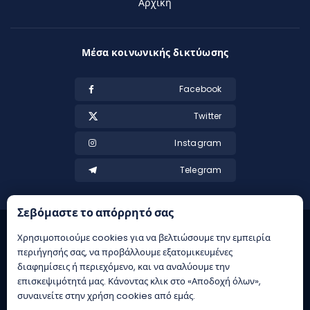
Αρχική
Μέσα κοινωνικής δικτύωσης
Facebook
Twitter
Instagram
Telegram
Σεβόμαστε το απόρρητό σας
Χρησιμοποιούμε cookies για να βελτιώσουμε την εμπειρία
περιήγησής σας, να προβάλλουμε εξατομικευμένες
διαφημίσεις ή περιεχόμενο, και να αναλύουμε την
επισκεψιμότητά μας. Κάνοντας κλικ στο «Αποδοχή όλων»,
συναινείτε στην χρήση cookies από εμάς.
21+ | Αρμόδιος Ρυθμιστής ΕΕΕΠ | Κίνδυνος εθισμού & απώλειας