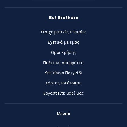
Bet Brothers
Στοιχηματικές Εταιρίες
Σχετικά με εμάς
Όροι Χρήσης
Πολιτική Απορρήτου
Υπεύθυνο Παιχνίδι
Χάρτης Ιστότοπου
Εργαστείτε μαζί μας
Μενού