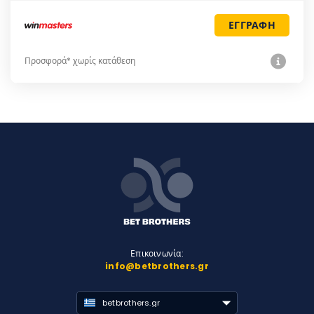
ΕΓΓΡΑΦΗ
Προσφορά* χωρίς κατάθεση
Επικοινωνία:
info@betbrothers.gr
betbrothers.gr