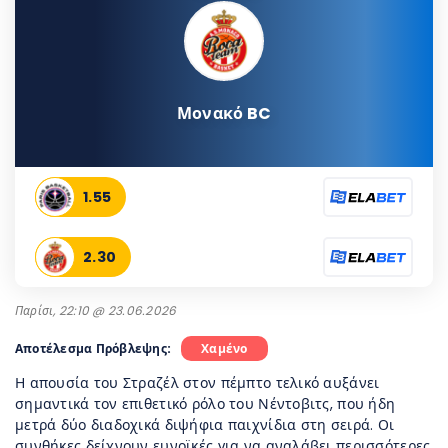
Μονακό BC
1.55
2.30
Παρίσι, 22:10 @ 23.06.2026
Αποτέλεσμα Πρόβλεψης:
Χαμένο
Η απουσία του Στραζέλ στον πέμπτο τελικό αυξάνει
σημαντικά τον επιθετικό ρόλο του Νέντοβιτς, που ήδη
μετρά δύο διαδοχικά διψήφια παιχνίδια στη σειρά. Οι
συνθήκες δείχνουν ευνοϊκές για να αναλάβει περισσότερες