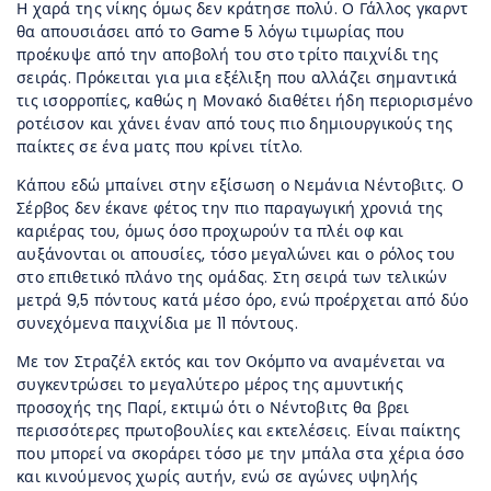
Η χαρά της νίκης όμως δεν κράτησε πολύ. Ο Γάλλος γκαρντ
θα απουσιάσει από το Game 5 λόγω τιμωρίας που
προέκυψε από την αποβολή του στο τρίτο παιχνίδι της
σειράς. Πρόκειται για μια εξέλιξη που αλλάζει σημαντικά
τις ισορροπίες, καθώς η Μονακό διαθέτει ήδη περιορισμένο
ροτέισον και χάνει έναν από τους πιο δημιουργικούς της
παίκτες σε ένα ματς που κρίνει τίτλο.
Κάπου εδώ μπαίνει στην εξίσωση ο Νεμάνια Νέντοβιτς. Ο
Σέρβος δεν έκανε φέτος την πιο παραγωγική χρονιά της
καριέρας του, όμως όσο προχωρούν τα πλέι οφ και
αυξάνονται οι απουσίες, τόσο μεγαλώνει και ο ρόλος του
στο επιθετικό πλάνο της ομάδας. Στη σειρά των τελικών
μετρά 9,5 πόντους κατά μέσο όρο, ενώ προέρχεται από δύο
συνεχόμενα παιχνίδια με 11 πόντους.
Με τον Στραζέλ εκτός και τον Οκόμπο να αναμένεται να
συγκεντρώσει το μεγαλύτερο μέρος της αμυντικής
προσοχής της Παρί, εκτιμώ ότι ο Νέντοβιτς θα βρει
περισσότερες πρωτοβουλίες και εκτελέσεις. Είναι παίκτης
που μπορεί να σκοράρει τόσο με την μπάλα στα χέρια όσο
και κινούμενος χωρίς αυτήν, ενώ σε αγώνες υψηλής