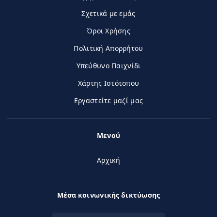
Σχετικά με εμάς
Όροι Χρήσης
Πολιτική Απορρήτου
Υπεύθυνο Παιχνίδι
Χάρτης Ιστότοπου
Εργαστείτε μαζί μας
Μενού
Αρχική
Μέσα κοινωνικής δικτύωσης