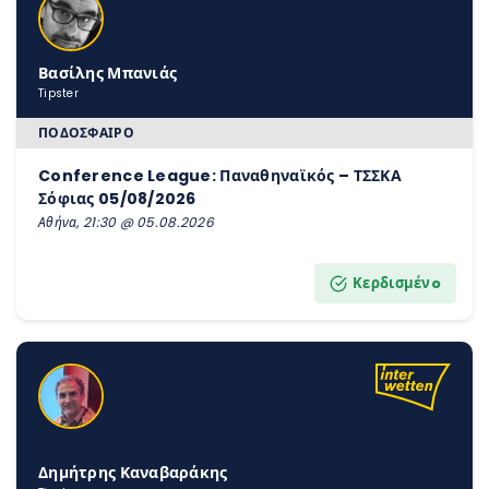
Βασίλης Μπανιάς
Tipster
ΠΟΔΌΣΦΑΙΡΟ
Conference League: Παναθηναϊκός – ΤΣΣΚΑ
Σόφιας 05/08/2026
Αθήνα, 21:30 @ 05.08.2026
Κερδισμένo
Δημήτρης Καναβαράκης