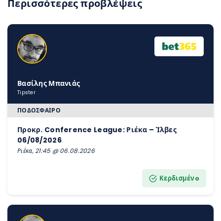
Περισσότερες προβλέψεις
Βασίλης Μπανιάς
Tipster
ΠΟΔΌΣΦΑΙΡΟ
Προκρ. Conference League: Ριέκα – Ίλβες
06/08/2026
Ριέκα, 21:45 @ 06.08.2026
Κερδισμένo