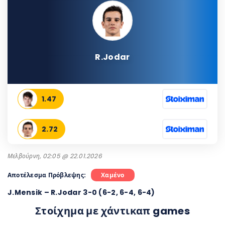
R.Jodar
1.47
2.72
Μελβούρνη, 02:05 @ 22.01.2026
Αποτέλεσμα Πρόβλεψης:
Χαμένο
J.Mensik – R.Jodar 3-0 (6-2, 6-4, 6-4)
Στοίχημα με χάντικαπ games