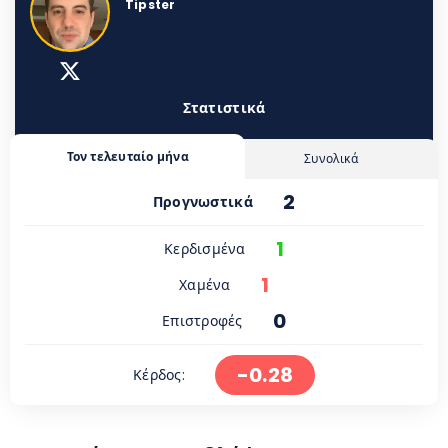
Tipster
Στατιστικά
Τον τελευταίο μήνα
Συνολικά
2
Προγνωστικά
1
Κερδισμένα
1
Χαμένα
0
Επιστροφές
-0.28
Κέρδος: