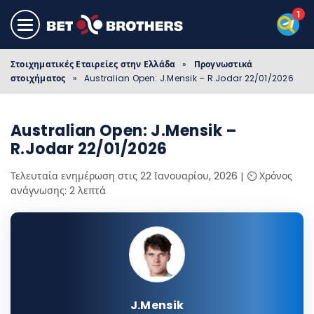
Στοιχηματικές Εταιρείες στην Ελλάδα
»
Προγνωστικά
στοιχήματος
»
Australian Open: J.Mensik – R.Jodar 22/01/2026
Australian Open: J.Mensik –
R.Jodar 22/01/2026
Τελευταία ενημέρωση στις 22 Ιανουαρίου, 2026
⏲️ Χρόνος
ανάγνωσης: 2 λεπτά
J.Mensik