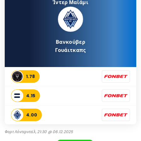
Ίντερ Μαϊάμι
Βανκούβερ
Γουάιτκαπς
1.78
4.15
4.00
Φορτ Λόντερντεϊλ, 21:30 @ 06.12.2025