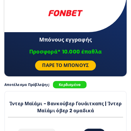
Μπόνους εγγραφής
Προσφορά* 10.000 έπαθλα
ΠΆΡΕ ΤΟ ΜΠΌΝΟΥΣ
Αποτέλεσμα Πρόβλεψης:
Κερδισμένo
Ίντερ Μαϊάμι - Βανκούβερ Γουάιτκαπς | Ίντερ
Μαϊάμι όβερ 2 ομαδικά