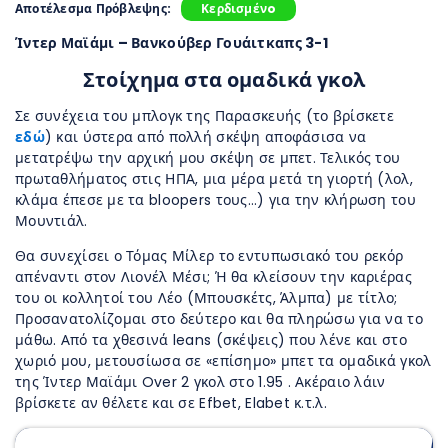
Αποτέλεσμα Πρόβλεψης:
Κερδισμένo
Ίντερ Μαϊάμι – Βανκούβερ Γουάιτκαπς 3-1
Στοίχημα στα ομαδικά γκολ
Σε συνέχεια του μπλογκ της Παρασκευής (το βρίσκετε
εδώ
) και ύστερα από πολλή σκέψη αποφάσισα να
μετατρέψω την αρχική μου σκέψη σε μπετ. Τελικός του
πρωταθλήματος στις ΗΠΑ, μια μέρα μετά τη γιορτή (λολ,
κλάμα έπεσε με τα bloopers τους…) για την κλήρωση του
Μουντιάλ.
Θα συνεχίσει ο Τόμας Μίλερ το εντυπωσιακό του ρεκόρ
απέναντι στον Λιονέλ Μέσι; Ή θα κλείσουν την καριέρας
του οι κολλητοί του Λέο (Μπουσκέτς, Άλμπα) με τίτλο;
Προσανατολίζομαι στο δεύτερο και θα πληρώσω για να το
μάθω. Από τα χθεσινά leans (σκέψεις) που λένε και στο
χωριό μου, μετουσίωσα σε «επίσημο» μπετ τα ομαδικά γκολ
της Ίντερ Μαϊάμι Over 2 γκολ στο 1.95 . Ακέραιο λάιν
βρίσκετε αν θέλετε και σε Efbet, Elabet κ.τ.λ.