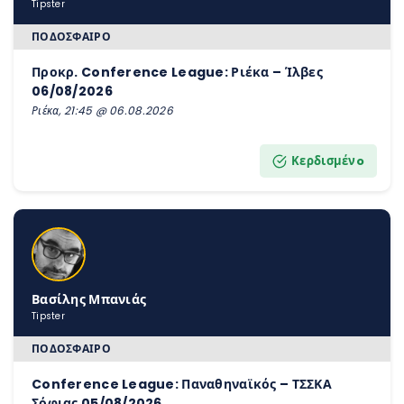
Tipster
ΠΟΔΌΣΦΑΙΡΟ
Προκρ. Conference League: Ριέκα – Ίλβες
06/08/2026
Ριέκα, 21:45 @ 06.08.2026
Κερδισμένo
Βασίλης Μπανιάς
Tipster
ΠΟΔΌΣΦΑΙΡΟ
Conference League: Παναθηναϊκός – ΤΣΣΚΑ
Σόφιας 05/08/2026