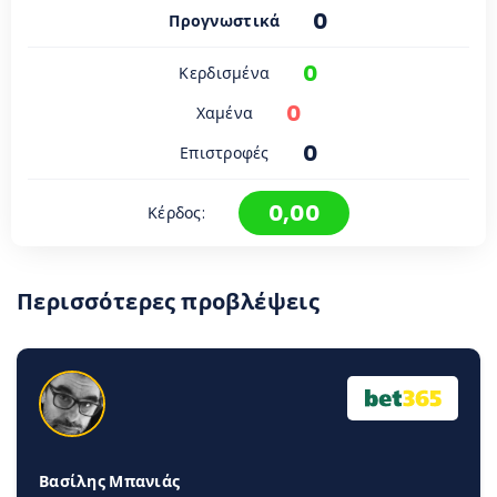
0
Προγνωστικά
0
Κερδισμένα
0
Χαμένα
0
Επιστροφές
0,00
Κέρδος:
Περισσότερες προβλέψεις
Βασίλης Μπανιάς