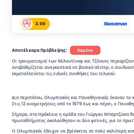
2.00
Αποτέλεσμα Πρόβλεψης:
Χαμένο
Οι τραυματισμοί των Μιλουτίνοφ και Τζόουνς περιορίζου
αναβαθμίζεται αναγκαστικά σε βασικό σέντερ, ο συνδυασ
εκμεταλλεύεται τις ειδικές συνθήκες του τελικού.
Δια περιπάτου, Ολυμπιακός και Παναθηναϊκός έκαναν το κ
Στις 12 αναμετρήσεις από το 1979 έως και πέρσι, ο Παναθη
Σήμερα, στο Ηράκλειο η ομάδα του Γιώργου Μπαρτζώκα θα 
πρωταθλήματος ακολούθησαν οι δύο φετινές, για το πρωτ
Ο Oλυμπιακός έδειχνε να βρίσκεται σε πολύ καλύτερη κατά