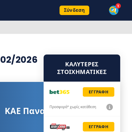
Σύνδεση
/02/2026
ΚΑΛΎΤΕΡΕΣ
ΣΤΟΙΧΗΜΑΤΙΚΈΣ
ΕΓΓΡΑΦΗ
Προσφορά* χωρίς κατάθεση
ΚΑΕ Παναθηναϊκός
ΕΓΓΡΑΦΗ