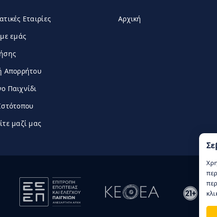
ατικές Εταιρίες
Αρχική
 με εμάς
ρήσης
ή Απορρήτου
ο Παιχνίδι
Ιστότοπου
ίτε μαζί μας
Σε
Χρη
περ
περ
κλι