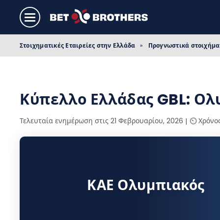
Στοιχηματικές Εταιρείες στην Ελλάδα
»
Προγνωστικά στοιχήμα
Κύπελλο Ελλάδας GBL: Ολ
Τελευταία ενημέρωση στις 21 Φεβρουαρίου, 2026
⏲️ Χρόνο
ΚΑΕ Ολυμπιακός