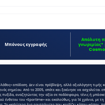
Απόλυτη 
Μπόνους εγγραφής
γνωριμίας* 
Cosmo
«λάθος» απόδοση. Δεν είναι πρόβλεψη, αλλά αξιολόγηση τιμής κα
νός σημείου. Από το 2005, οπότε και ξεκίνησε να ασχολείται ε
 πυξίδα, αναζητώντας την αξία σε ποδόσφαιρο, τένις ή μπάσκετ
ού ένθετου του «Sportime» και ακολούθως, για 14 χρόνια, με
; Το «καλύτερα ένα αουτσάιντερ που κερδίζει κάπου-κάπου, π