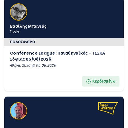
Βασίλης Μπανιάς
Tipster
ΠΟΔΌΣΦΑΙΡΟ
Conference League: Παναθηναϊκός – ΤΣΣΚΑ
Σόφιας 05/08/2026
Αθήνα, 21:30 @ 05.08.2026
Κερδισμένo