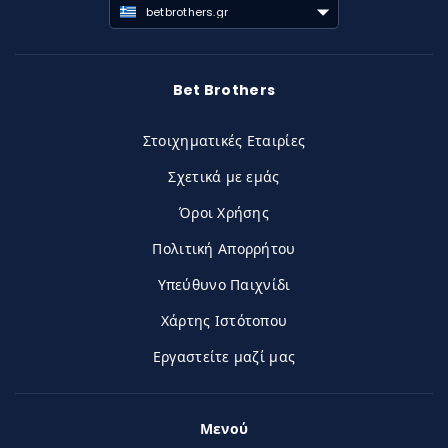
betbrothers.gr
Bet Brothers
Στοιχηματικές Εταιρίες
Σχετικά με εμάς
Όροι Χρήσης
Πολιτική Απορρήτου
Υπεύθυνο Παιχνίδι
Χάρτης Ιστότοπου
Εργαστείτε μαζί μας
Μενού