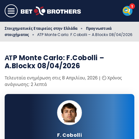
Στοιχηματικές Εταιρείες στην Ελλάδα
»
Προγνωστικά
στοιχήματος
»
ΑΤP Monte Carlo: F.Cobolli – A.Blockx 08/04/2026
ΑΤP Monte Carlo: F.Cobolli –
A.Blockx 08/04/2026
Τελευταία ενημέρωση στις 8 Απριλίου, 2026
⏲️ Χρόνος
ανάγνωσης: 2 λεπτά
F. Cobolli