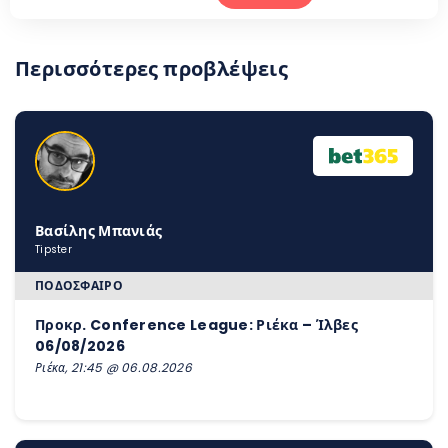
Περισσότερες προβλέψεις
Βασίλης Μπανιάς
Tipster
ΠΟΔΌΣΦΑΙΡΟ
Προκρ. Conference League: Ριέκα – Ίλβες
06/08/2026
Ριέκα, 21:45 @ 06.08.2026