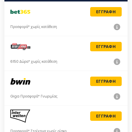
ΕΓΓΡΑΦΗ
Προσφορά* χωρίς κατάθεση
ΕΓΓΡΑΦΗ
6150 Δώρα* χωρίς κατάθεση
ΕΓΓΡΑΦΗ
Giga Προσφορά* Γνωριμίας
ΕΓΓΡΑΦΗ
Προσφορά* Στοίχημα χωρίς ρίσκο