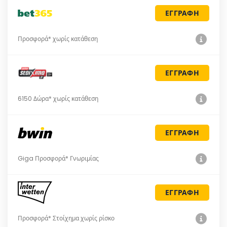
ΕΓΓΡΑΦΗ
Προσφορά* χωρίς κατάθεση
ΕΓΓΡΑΦΗ
6150 Δώρα* χωρίς κατάθεση
ΕΓΓΡΑΦΗ
Giga Προσφορά* Γνωριμίας
ΕΓΓΡΑΦΗ
Προσφορά* Στοίχημα χωρίς ρίσκο