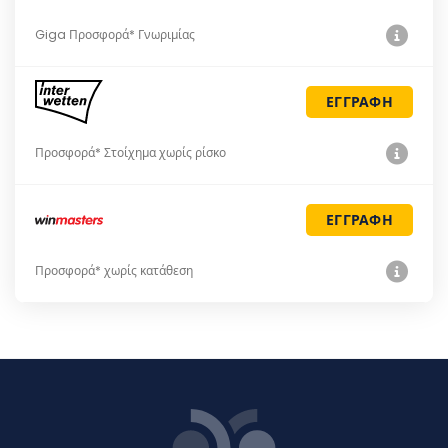
Giga Προσφορά* Γνωριμίας
ΕΓΓΡΑΦΗ
Προσφορά* Στοίχημα χωρίς ρίσκο
ΕΓΓΡΑΦΗ
Προσφορά* χωρίς κατάθεση