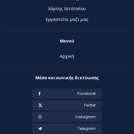
Χάρτης Ιστότοπου
Εργαστείτε μαζί μας
Μενού
Αρχική
Μέσα κοινωνικής δικτύωσης
Facebook
Twitter
Instagram
Telegram