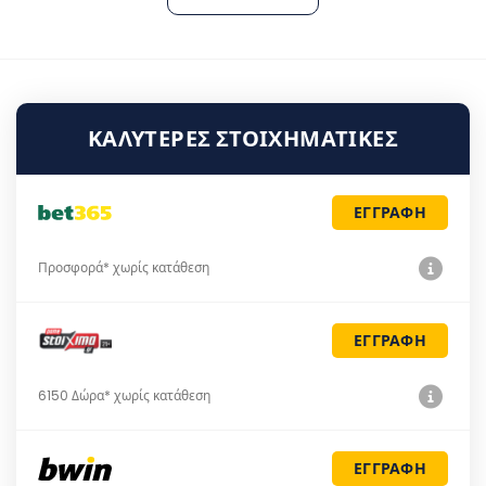
ΚΑΛΎΤΕΡΕΣ ΣΤΟΙΧΗΜΑΤΙΚΈΣ
ΕΓΓΡΑΦΗ
Προσφορά* χωρίς κατάθεση
ΕΓΓΡΑΦΗ
6150 Δώρα* χωρίς κατάθεση
ΕΓΓΡΑΦΗ