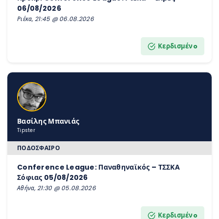
06/08/2026
Ριέκα, 21:45 @ 06.08.2026
Κερδισμένo
Βασίλης Μπανιάς
Tipster
ΠΟΔΌΣΦΑΙΡΟ
Conference League: Παναθηναϊκός – ΤΣΣΚΑ
Σόφιας 05/08/2026
Αθήνα, 21:30 @ 05.08.2026
Κερδισμένo