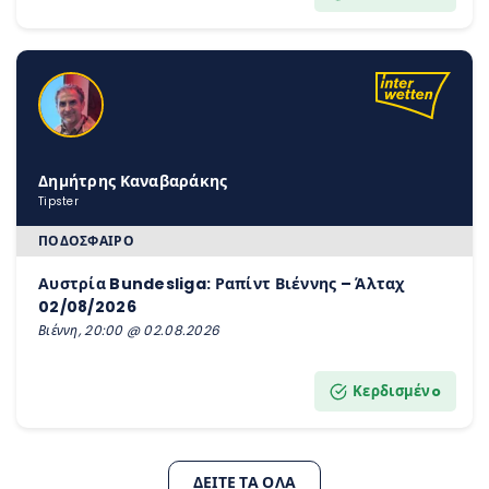
Δημήτρης Καναβαράκης
Tipster
ΠΟΔΌΣΦΑΙΡΟ
Αυστρία Bundesliga: Ραπίντ Βιέννης – Άλταχ
02/08/2026
Βιέννη, 20:00 @ 02.08.2026
Κερδισμένo
ΔΕΊΤΕ ΤΑ ΌΛΑ