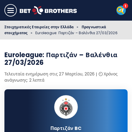
Στοιχηματικές Εταιρείες στην Ελλάδα
»
Προγνωστικά
στοιχήματος
»
Euroleague: Παρτιζάν – Βαλένθια 27/03/2026
Euroleague: Παρτιζάν – Βαλένθια
27/03/2026
Τελευταία ενημέρωση στις 27 Μαρτίου, 2026
⏲️ Χρόνος
ανάγνωσης: 2 λεπτά
Παρτιζάν BC