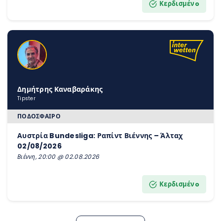
Κερδισμένo
Δημήτρης Καναβαράκης
Tipster
ΠΟΔΌΣΦΑΙΡΟ
Αυστρία Bundesliga: Ραπίντ Βιέννης – Άλταχ
02/08/2026
Βιέννη, 20:00 @ 02.08.2026
Κερδισμένo