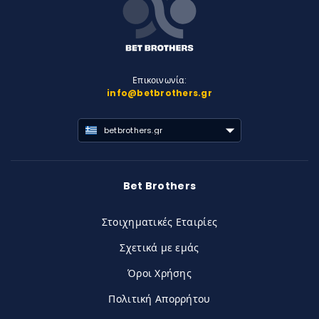
Επικοινωνία:
info@betbrothers.gr
betbrothers.gr
Bet Brothers
Στοιχηματικές Εταιρίες
Σχετικά με εμάς
Όροι Χρήσης
Πολιτική Απορρήτου