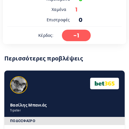
1
Χαμένα
0
Επιστροφές
-1
Κέρδος:
Περισσότερες προβλέψεις
Βασίλης Μπανιάς
Tipster
ΠΟΔΌΣΦΑΙΡΟ