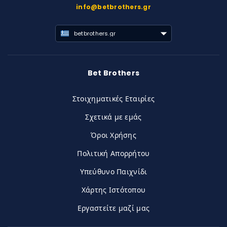
info@betbrothers.gr
betbrothers.gr
Bet Brothers
Στοιχηματικές Εταιρίες
Σχετικά με εμάς
Όροι Χρήσης
Πολιτική Απορρήτου
Υπεύθυνο Παιχνίδι
Χάρτης Ιστότοπου
Εργαστείτε μαζί μας