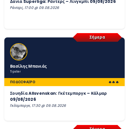
Δανία Superliga: Ράντερς – Λίνγκμπι 09/08/2026
Ράντερς, 17:00 @ 09.08.2026
Σήμερα
Βασίλης Μπανιάς
Tipster
ΠΟΔΌΣΦΑΙΡΟ
🔥🔥🔥
Σουηδία Allsvenskan: Γκέτεμποργκ – Κάλμαρ
09/08/2026
Γκέτεμποργκ, 17:30 @ 09.08.2026