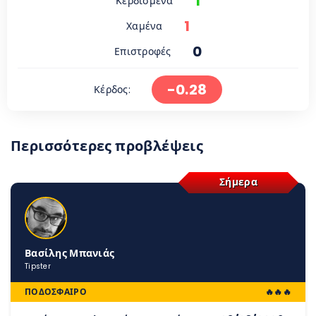
1
Κερδισμένα
1
Χαμένα
0
Επιστροφές
-0.28
Κέρδος:
Περισσότερες προβλέψεις
Σήμερα
Βασίλης Μπανιάς
Tipster
ΠΟΔΌΣΦΑΙΡΟ
🔥🔥🔥