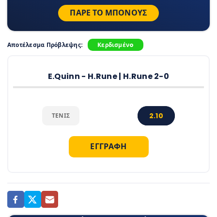
ΠΆΡΕ ΤΟ ΜΠΌΝΟΥΣ
Αποτέλεσμα Πρόβλεψης:
Κερδισμένo
E.Quinn - H.Rune | H.Rune 2-0
2.10
ΤΈΝΙΣ
ΕΓΓΡΑΦΗ