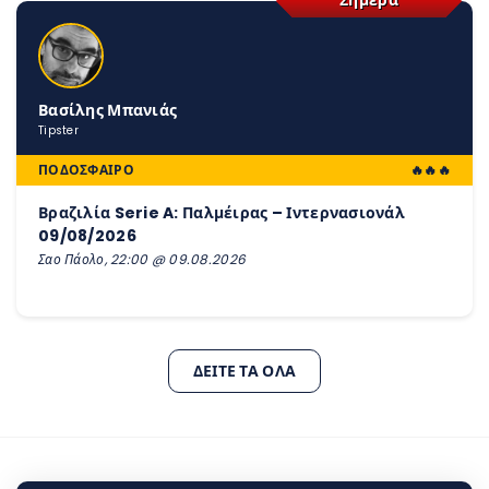
Σήμερα
Βασίλης Μπανιάς
Tipster
ΠΟΔΌΣΦΑΙΡΟ
🔥🔥🔥
Βραζιλία Serie A: Παλμέιρας – Ιντερνασιονάλ
09/08/2026
Σαο Πάολο, 22:00 @ 09.08.2026
ΔΕΊΤΕ ΤΑ ΌΛΑ