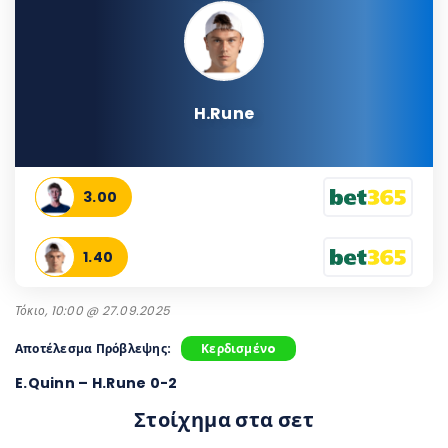
H.Rune
3.00
1.40
Τόκιο, 10:00 @ 27.09.2025
Αποτέλεσμα Πρόβλεψης:
Κερδισμένo
E.Quinn – H.Rune 0-2
Στοίχημα στα σετ