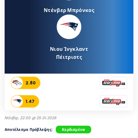
Ντένβερ Μπρόνκος
Νιου Ίνγκλαντ
Πέιτριοτς
2.80
1.47
Ντένβερ, 22:00 @ 25.01.2026
Αποτέλεσμα Πρόβλεψης:
Κερδισμένo