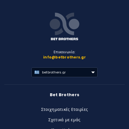
Επικοινωνία:
info@betbrothers.gr
betbrothers.gr
Bet Brothers
Στοιχηματικές Εταιρίες
Σχετικά με εμάς