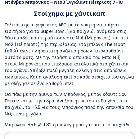
Ντένβερ Μπρόνκος – Νιού Ίνγκλαντ Πέιτριοτς 7-10
Στοίχημα με χάντικαπ
Τελικός της περιφέρειας AFC με το νικητή να παίρνει
εισιτήριο για το Super Bowl. Ένα παιχνίδι ανάμεσα στις
δύο ομάδες που τερμάτισαν στο Νο1 (Μπρόνκος) και στο
Νο2 (Πέιτριοτς) της περιφέρειας. Στο μπλογκ The Goat
(
εδώ
) έγινε πληρέστατη ανάλυση όσων «ακολουθούν»
αυτό το ματς. Με την τεράστια απουσία του Μπο Νιξ
στους Μπρόνκος που επέδρασε καταλυτικά στο χάντικαπ
του αγώνα. Υπήρξε πολύ μεγάλη αλλαγή στις αποδόσεις
των μπουκ. Και η ανάλυση εκεί σε κάθε στοιχείο του αγώνα
με οδήγησε σε ένα καθαρό μπετ.
Θα πάω με την άμυνα των Μπρόνκος, με τον κόουτς Σον
Πέιτον και με την έδρα. Ανεξαρτήτως του τι θα γίνει στο
παιχνίδι, το +5.5 για τους Μπρόνκος παρά την απουσία του
Νιξ είναι μεγάλο.
Μπρόνκος +5.5 @ 1.82 η επιλογή μου για αυτό το παιχνίδι.