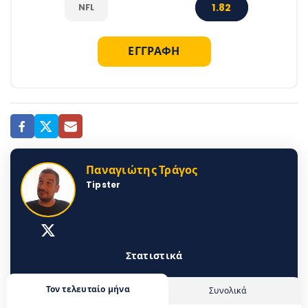
1.82
NFL
ΕΓΓΡΑΦΗ
Παναγιώτης Τράγος
Tipster
Στατιστικά
Τον τελευταίο μήνα
Συνολικά