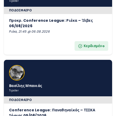
Tipster
ΠΟΔΌΣΦΑΙΡΟ
Προκρ. Conference League: Ριέκα – Ίλβες
06/08/2026
Ριέκα, 21:45 @ 06.08.2026
Κερδισμένo
Βασίλης Μπανιάς
Tipster
ΠΟΔΌΣΦΑΙΡΟ
Conference League: Παναθηναϊκός – ΤΣΣΚΑ
Σόφιας 05/08/2026