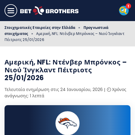
Στοιχηματικές Εταιρείες στην Ελλάδα
»
Προγνωστικά
στοιχήματος
»
Αμερική, NFL: Ντένβερ Μπρόνκος – Νιού Ίνγκλαντ
Πέιτριοτς 25/01/2026
Αμερική, NFL: Ντένβερ Μπρόνκος –
Νιού Ίνγκλαντ Πέιτριοτς
25/01/2026
Τελευταία ενημέρωση στις 24 Ιανουαρίου, 2026
⏲️ Χρόνος
ανάγνωσης: 1 λεπτά