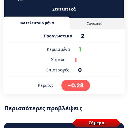
Στατιστικά
Τον τελευταίο μήνα
Συνολικά
2
Προγνωστικά
1
Κερδισμένα
1
Χαμένα
0
Επιστροφές
-0.28
Κέρδος:
Περισσότερες προβλέψεις
Σήμερα