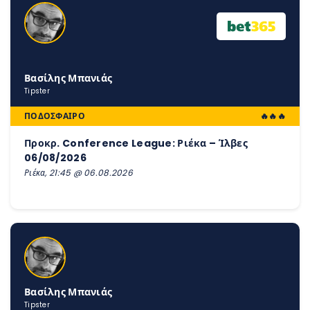
Βασίλης Μπανιάς
Tipster
ΠΟΔΌΣΦΑΙΡΟ
🔥🔥🔥
Προκρ. Conference League: Ριέκα – Ίλβες
06/08/2026
Ριέκα, 21:45 @ 06.08.2026
Βασίλης Μπανιάς
Tipster