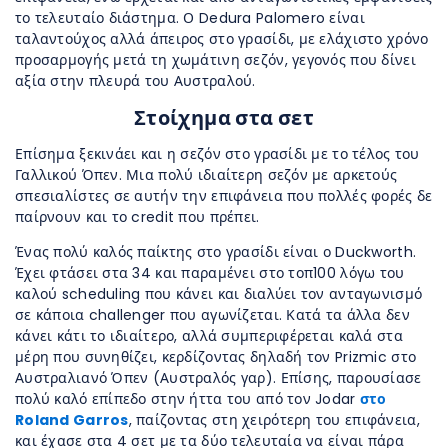
το τελευταίο διάστημα. Ο Dedura Palomero είναι
ταλαντούχος αλλά άπειρος στο γρασίδι, με ελάχιστο χρόνο
προσαρμογής μετά τη χωμάτινη σεζόν, γεγονός που δίνει
αξία στην πλευρά του Αυστραλού.
Στοίχημα στα σετ
Επίσημα ξεκινάει και η σεζόν στο γρασίδι με το τέλος του
Γαλλικού Όπεν. Μια πολύ ιδιαίτερη σεζόν με αρκετούς
σπεσιαλίστες σε αυτήν την επιφάνεια που πολλές φορές δε
παίρνουν και το credit που πρέπει.
Ένας πολύ καλός παίκτης στο γρασίδι είναι ο Duckworth.
Έχει φτάσει στα 34 και παραμένει στο τοπ100 λόγω του
καλού scheduling που κάνει και διαλύει τον ανταγωνισμό
σε κάποια challenger που αγωνίζεται. Κατά τα άλλα δεν
κάνει κάτι το ιδιαίτερο, αλλά συμπεριφέρεται καλά στα
μέρη που συνηθίζει, κερδίζοντας δηλαδή τον Prizmic στο
Αυστραλιανό Όπεν (Αυστραλός γαρ). Επίσης, παρουσίασε
πολύ καλό επίπεδο στην ήττα του από τον Jodar
στο
Roland Garros
, παίζοντας στη χειρότερη του επιφάνεια,
και έχασε στα 4 σετ με τα δύο τελευταία να είναι πάρα