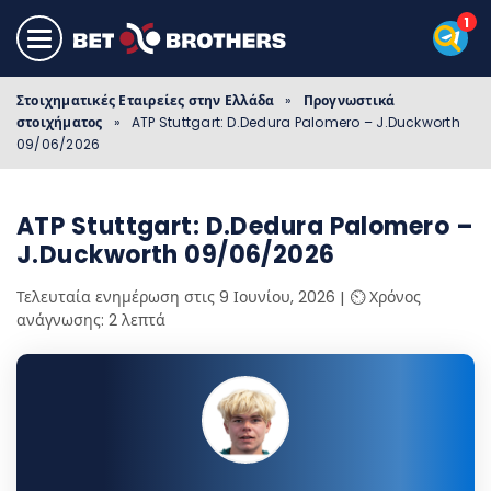
Στοιχηματικές Εταιρείες στην Ελλάδα
»
Προγνωστικά
στοιχήματος
»
ATP Stuttgart: D.Dedura Palomero – J.Duckworth
09/06/2026
ATP Stuttgart: D.Dedura Palomero –
J.Duckworth 09/06/2026
Τελευταία ενημέρωση στις 9 Ιουνίου, 2026
⏲️ Χρόνος
ανάγνωσης: 2 λεπτά