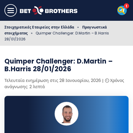
Στοιχηματικές Εταιρείες στην Ελλάδα
»
Προγνωστικά
στοιχήματος
»
Quimper Challenger: D.Martin – B.Harris
28/01/2026
Quimper Challenger: D.Martin –
B.Harris 28/01/2026
Τελευταία ενημέρωση στις 28 Ιανουαρίου, 2026
⏲️ Χρόνος
ανάγνωσης: 2 λεπτά