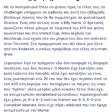
Με το Αυστραλιανό Όπεν να φτάνει προς το τέλος του, τα
challenger υπάρχουν σε αφθονία και αυτή την εβδομάδα
βλέπουμε παίκτες που δε θα συμμετείχαν σε φυσιολογικά
πλαίσια. Ένας από αυτούς είναι ο Billy Harris. O Βρετανός
αγωνίζεται πλέον μόνιμα σε τουρνουά της ATP και φέτος
αγωνίστηκε και στο United Cup, όπου κέρδισε τον
Mochizuki, ενώ έχασε στο ται μπρεικ του 3ου σετ απέναντι
στον Τσιτσιπά. Στα προκριματικά του AO έκανε μια ήττα
από τον Rodesch, ο οποίος προκρίθηκε στο τέλος στο main
draw.
Ξεφεύγουν λίγο τα πράγματα εδώ όσο αναφορά τη διαφορά
ποιότητας των δύο παικτών. Ο Martin είχε ξεκινήσει σαν
καλό ταλέντο στο Καναδά, αλλά έχει καταλήξει να είναι
ένας journeyman στα 26 του που δεν έχει περάσει ποτέ το
τοπ 400 στη καριέρα του. Καταφέρνει να παίρνει τις νίκες
που “πρέπει”, αλλά μετράει μόνο εύκολες ήττες όταν έχει
να αντιμετωπίσει established αντιπάλους. Χαρακτηριστικά
έχει χάσει με 6-4 6-2 από τον Damm και 6-3, 6-0 στο
Canadian Masters όταν είχε πάρει wildcard που τον έφερε
αντιμέτωπο με τον Munar.