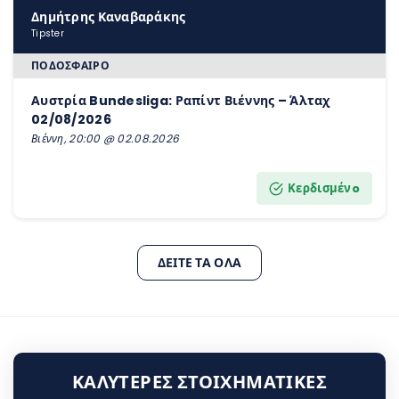
Δημήτρης Καναβαράκης
Tipster
ΠΟΔΌΣΦΑΙΡΟ
Αυστρία Bundesliga: Ραπίντ Βιέννης – Άλταχ
02/08/2026
Βιέννη, 20:00 @ 02.08.2026
Κερδισμένo
ΔΕΊΤΕ ΤΑ ΌΛΑ
ΚΑΛΎΤΕΡΕΣ ΣΤΟΙΧΗΜΑΤΙΚΈΣ