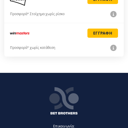
Προσφορά* Στοίχημα χωρίς ρίσκο
ΕΓΓΡΑΦΗ
Προσφορά* χωρίς κατάθεση
Επικοινωνία: