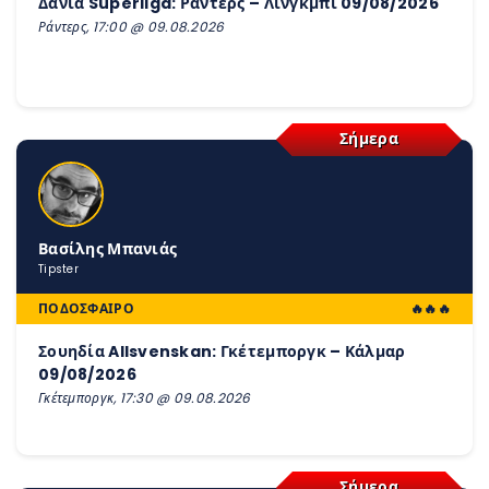
Δανία Superliga: Ράντερς – Λίνγκμπι 09/08/2026
Ράντερς, 17:00 @ 09.08.2026
Σήμερα
Βασίλης Μπανιάς
Tipster
ΠΟΔΌΣΦΑΙΡΟ
🔥🔥🔥
Σουηδία Allsvenskan: Γκέτεμποργκ – Κάλμαρ
09/08/2026
Γκέτεμποργκ, 17:30 @ 09.08.2026
Σήμερα