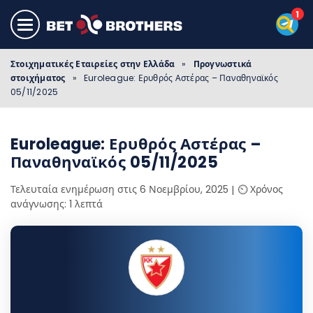
Στοιχηματικές Εταιρείες στην Ελλάδα
»
Προγνωστικά
στοιχήματος
»
Euroleague: Ερυθρός Αστέρας – Παναθηναϊκός
05/11/2025
Euroleague: Ερυθρός Αστέρας –
Παναθηναϊκός 05/11/2025
Τελευταία ενημέρωση στις 6 Νοεμβρίου, 2025
⏲️ Χρόνος
ανάγνωσης: 1 λεπτά