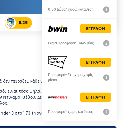
6150 Δώρα* χωρίς κατάθεση
5.25
ΕΓΓΡΑΦΗ
Βελιγράδι, 22:00 @ 19.08.2025
Giga Προσφορά* Γνωριμίας
ΕΓΓΡΑΦΗ
Προσφορά* Στοίχημα χωρίς
ρίσκο
δεν πειράζει, κάθε νίκη είναι νίκη. Έστω και μισή.
ράδι είναι τόσο ψηλά. Αναφέρομαι στο Ερυθρός Αστέρας –
ΕΓΓΡΑΦΗ
ν Ντιναμό Κιέβου. Δεν πρόκειται να ανοιχτούν οι Κύπριοι
λος.
Προσφορά* χωρίς κατάθεση
der 3 στο 1.73 (Novibet) δέκα φορές, θα το πάρω και τις