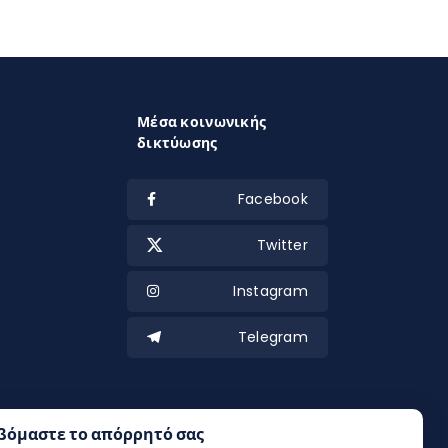
Μέσα κοινωνικής
δικτύωσης
Facebook
Twitter
Instagram
Telegram
βόμαστε το απόρρητό σας