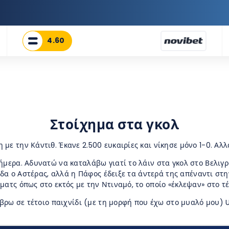
4.60
Στοίχημα στα γκολ
 την Κάντιθ. Έκανε 2.500 ευκαιρίες και νίκησε μόνο 1-0. Αλλά 
ήμερα. Αδυνατώ να καταλάβω γιατί το λάιν στα γκολ στο Βελιγ
μάδα ο Αστέρας, αλλά η Πάφος έδειξε τα άντερά της απέναντι στη
ματς όπως στο εκτός με την Ντιναμό, το οποίο «έκλεψαν» στο τέ
 βρω σε τέτοιο παιχνίδι (με τη μορφή που έχω στο μυαλό μου) Un