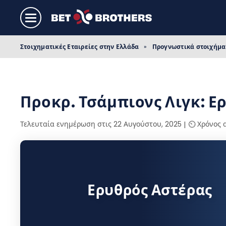
Στοιχηματικές Εταιρείες στην Ελλάδα
»
Προγνωστικά στοιχήμα
Προκρ. Τσάμπιονς Λιγκ: Ε
Τελευταία ενημέρωση στις 22 Αυγούστου, 2025
⏲️ Χρόνος 
Ερυθρός Αστέρας