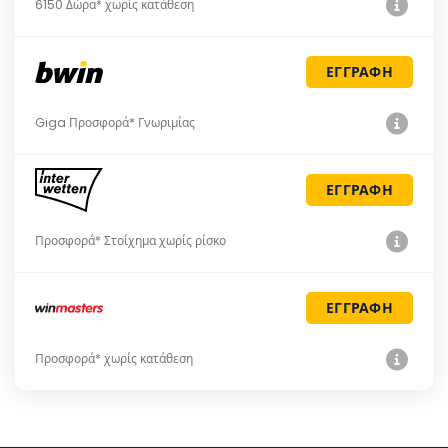
6150 Δώρα* χωρίς κατάθεση
ΕΓΓΡΑΦΗ
Giga Προσφορά* Γνωριμίας
ΕΓΓΡΑΦΗ
Προσφορά* Στοίχημα χωρίς ρίσκο
ΕΓΓΡΑΦΗ
Προσφορά* χωρίς κατάθεση