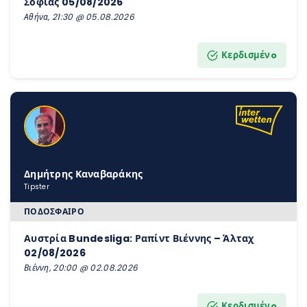
Σόφιας 05/08/2026
Αθήνα, 21:30 @ 05.08.2026
Κερδισμένo
Δημήτρης Καναβαράκης
Tipster
ΠΟΔΌΣΦΑΙΡΟ
Αυστρία Bundesliga: Ραπίντ Βιέννης – Άλταχ
02/08/2026
Βιέννη, 20:00 @ 02.08.2026
Κερδισμένo