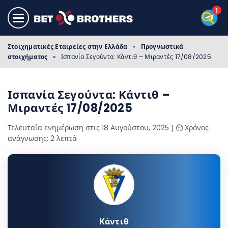
Στοιχηματικές Εταιρείες στην Ελλάδα
»
Προγνωστικά
στοιχήματος
»
Ισπανία Σεγούντα: Κάντιθ – Μιραντές 17/08/2025
Ισπανία Σεγούντα: Κάντιθ –
Μιραντές 17/08/2025
Τελευταία ενημέρωση στις 18 Αυγούστου, 2025
⏲️ Χρόνος
ανάγνωσης: 2 λεπτά
Κάντιθ