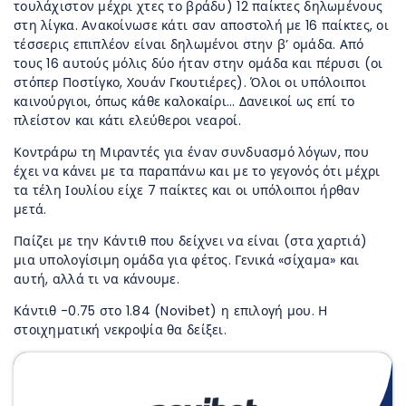
τουλάχιστον μέχρι χτες το βράδυ) 12 παίκτες δηλωμένους
στη λίγκα. Ανακοίνωσε κάτι σαν αποστολή με 16 παίκτες, οι
τέσσερις επιπλέον είναι δηλωμένοι στην β’ ομάδα. Από
τους 16 αυτούς μόλις δύο ήταν στην ομάδα και πέρυσι (οι
στόπερ Ποστίγκο, Χουάν Γκουτιέρες). Όλοι οι υπόλοιποι
καινούργιοι, όπως κάθε καλοκαίρι… Δανεικοί ως επί το
πλείστον και κάτι ελεύθεροι νεαροί.
Κοντράρω τη Μιραντές για έναν συνδυασμό λόγων, που
έχει να κάνει με τα παραπάνω και με το γεγονός ότι μέχρι
τα τέλη Ιουλίου είχε 7 παίκτες και οι υπόλοιποι ήρθαν
μετά.
Παίζει με την Κάντιθ που δείχνει να είναι (στα χαρτιά)
μια υπολογίσιμη ομάδα για φέτος. Γενικά «σίχαμα» και
αυτή, αλλά τι να κάνουμε.
Κάντιθ -0.75 στο 1.84 (Novibet) η επιλογή μου. Η
στοιχηματική νεκροψία θα δείξει.