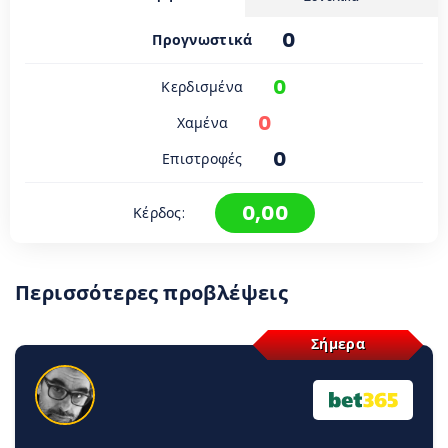
0
Προγνωστικά
0
Κερδισμένα
0
Χαμένα
0
Επιστροφές
0,00
Κέρδος:
Περισσότερες προβλέψεις
Σήμερα