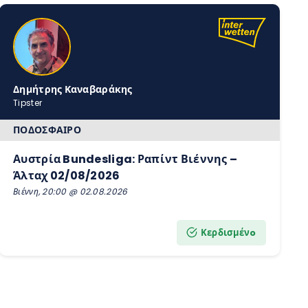
Δημήτρης Καναβαράκης
Tipster
ΠΟΔΌΣΦΑΙΡΟ
Αυστρία Bundesliga: Ραπίντ Βιέννης –
Άλταχ 02/08/2026
Βιέννη, 20:00 @ 02.08.2026
Κερδισμένo