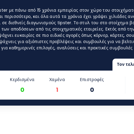
ster με πάνω από 15 χρόνια εμπειρίας στον χώρο του στοιχήματο
 περισσότερο, και όλα αυτά τα χρόνια έχει γράψει χιλιάδες αν
ι σε διεθνείς διαγωνισμούς tipster. Το στυλ του στο στοίχημα 
 των αποδόσεων από τις στοιχηματικές εταιρείες. Εκτός από την
ψάχνει ευκαιρίες σε πιο ειδικές αγορές όπως κόρνερ, κάρτες, σ
άχνεις για αξιόπιστες προβλέψεις και συμβουλές για να βελτι
για καθημερινές επιλογές, αναλύσεις και πρακτικές συμβουλές 
Τον τελ
Κερδισμένα
Χαμένα
Επιστροφές
0
1
0