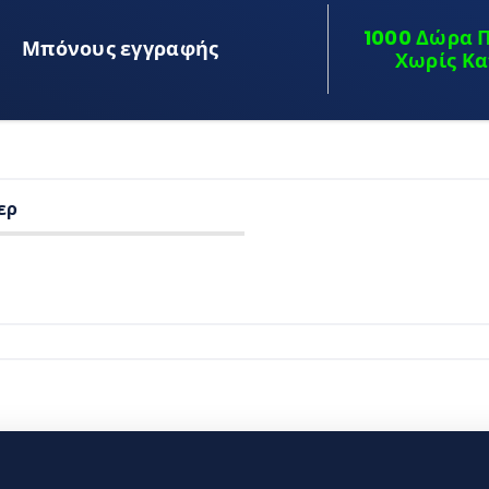
1000 Δώρα 
Μπόνους εγγραφής
Χωρίς Κ
ερ