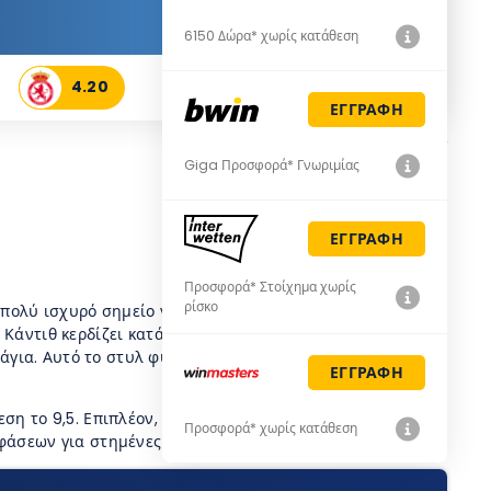
6150 Δώρα* χωρίς κατάθεση
4.20
ΕΓΓΡΑΦΗ
Κάντιθ, 17:15 @ 23.11.2025
Giga Προσφορά* Γνωριμίας
ΕΓΓΡΑΦΗ
Προσφορά* Στοίχημα χωρίς
ρίσκο
ολύ ισχυρό σημείο για μεγάλο αριθμό κόρνερ. Και οι δύο
 Κάντιθ κερδίζει κατά μέσο όρο περίπου 4 κόρνερ ανά
λάγια. Αυτό το στυλ φυσιολογικά οδηγεί σε περισσότερα
ΕΓΓΡΑΦΗ
ση το 9,5. Επιπλέον, για όσους θέλουν να ρισκάρουν λίγο
Προσφορά* χωρίς κατάθεση
 φάσεων για στημένες μπάλες.