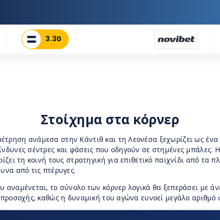
3.30
Στοίχημα στα κόρνερ
τρηση ανάμεσα στην Κάντιθ και τη Λεονέσα ξεχωρίζει ως ένα π
ίνδυνες σέντρες και φάσεις που οδηγούν σε στημένες μπάλες. Η
ρίζει τη κοινή τους στρατηγική για επιθετικό παιχνίδι από τα π
υνα από τις πτέρυγες.
 αναμένεται, το σύνολο των κόρνερ λογικά θα ξεπεράσει με άνε
α προσοχής, καθώς η δυναμική του αγώνα ευνοεί μεγάλο αριθμό