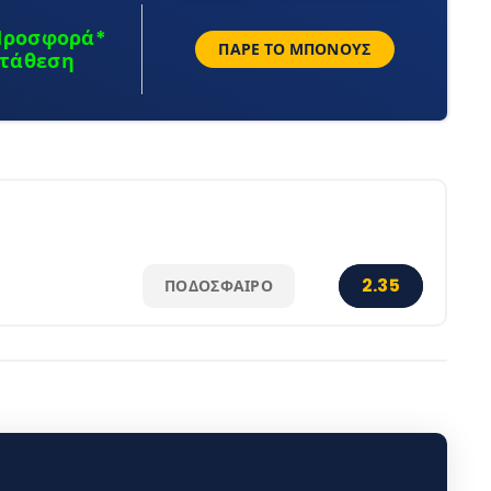
Προσφορά*
ΠΆΡΕ ΤΟ ΜΠΌΝΟΥΣ
ατάθεση
2.35
ΠΟΔΌΣΦΑΙΡΟ