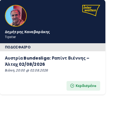
Δημήτρης Καναβαράκης
Tipster
ΠΟΔΌΣΦΑΙΡΟ
Αυστρία Bundesliga: Ραπίντ Βιέννης –
Άλταχ 02/08/2026
Βιέννη, 20:00 @ 02.08.2026
Κερδισμένo