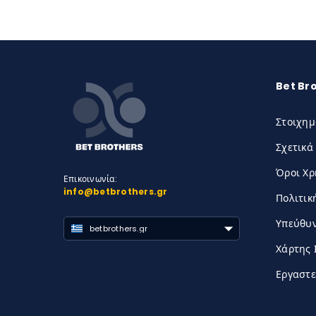
Bet Br
Στοιχημ
Σχετικά
Όροι Χ
Επικοινωνία:
info@betbrothers.gr
Πολιτικ
Υπεύθυν
betbrothers.gr
Χάρτης 
Εργαστε