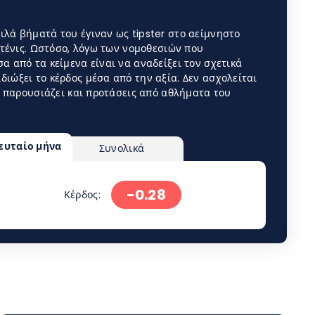
ιλά βήματά του έγιναν ως tipster στο αείμνηστο
ο τένις. Ωστόσο, λόγω των νομοθεσιών που
α από τα κείμενα είναι να αναδείξει τον σχετικά
ιώξει το κέρδος μέσα από την αξία. Δεν ασχολείται
θα παρουσιάζει και προτάσεις από αθλήματα του
ευταίο μήνα
Συνολικά
-0.28
Κέρδος: