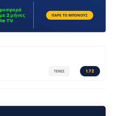
προσφορά
με 2 μήνες
ΠΆΡΕ ΤΟ ΜΠΌΝΟΥΣ
te TV
1.72
ΤΈΝΙΣ