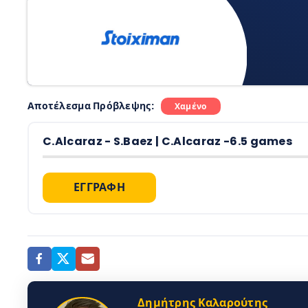
Αποτέλεσμα Πρόβλεψης:
Χαμένο
C.Alcaraz - S.Baez | C.Alcaraz -6.5 games
ΕΓΓΡΑΦΗ
Δημήτρης Καλαρούτης