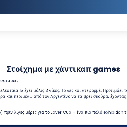
Στοίχημα με χάντικαπ games
συστάσεις.
λευταία 15 έχει μόλις 3 νίκες. Το λες και ντεφορμέ. Προτιμάει 
ορα και περιμένω από τον Αργεντίνο να τα βρει σκούρα, έχοντας
λό) πριν λίγες μέρες για το Laver Cup – ένα πιο πολύ exhibitio