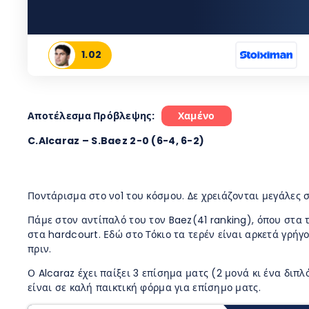
1.02
Αποτέλεσμα Πρόβλεψης:
Χαμένο
C.Alcaraz – S.Baez 2-0 (6-4, 6-2)
Ποντάρισμα στο νο1 του κόσμου. Δε χρειάζονται μεγάλες 
Πάμε στον αντίπαλό του τον Baez(41 ranking), όπου στα τε
στα hardcourt. Εδώ στο Τόκιο τα τερέν είναι αρκετά γρήγ
πριν.
Ο Alcaraz έχει παίξει 3 επίσημα ματς (2 μονά κι ένα διπ
είναι σε καλή παικτική φόρμα για επίσημο ματς.