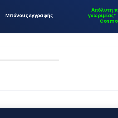
Απόλυτη 
Μπόνους εγγραφής
γνωριμίας* 
Cosmo