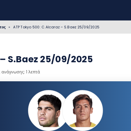
τος
»
ATP Tokyo 500: C.Alcaraz – S.Baez 25/09/2025
 – S.Baez 25/09/2025
ς ανάγνωσης: 1 λεπτά