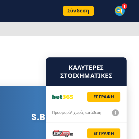
Σύνδεση
ΚΑΛΎΤΕΡΕΣ
ΣΤΟΙΧΗΜΑΤΙΚΈΣ
ΕΓΓΡΑΦΗ
Προσφορά* χωρίς κατάθεση
S.Baez
ΕΓΓΡΑΦΗ