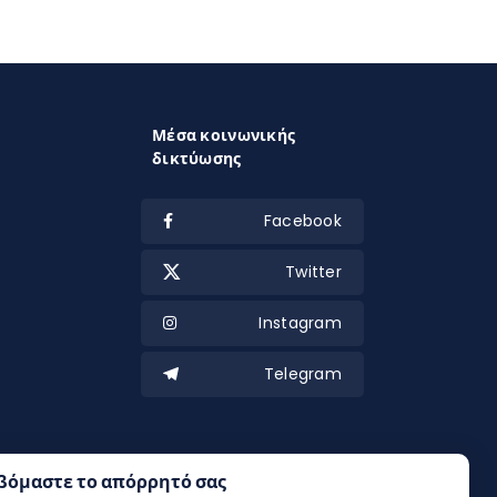
Μέσα κοινωνικής
δικτύωσης
Facebook
Twitter
Instagram
Telegram
βόμαστε το απόρρητό σας