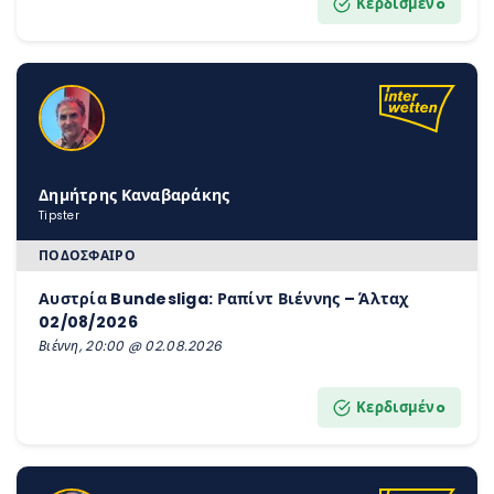
Κερδισμένo
Δημήτρης Καναβαράκης
Tipster
ΠΟΔΌΣΦΑΙΡΟ
Αυστρία Bundesliga: Ραπίντ Βιέννης – Άλταχ
02/08/2026
Βιέννη, 20:00 @ 02.08.2026
Κερδισμένo