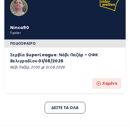
Ninca90
Tipster
ΠΟΔΌΣΦΑΙΡΟ
Σερβία SuperLeague: Νόβι Παζάρ – ΟΦΚ
Βελιγραδίου 01/08/2026
Νόβι Παζάρ, 21:00 @ 01.08.2026
Χαμένο
ΔΕΊΤΕ ΤΑ ΌΛΑ