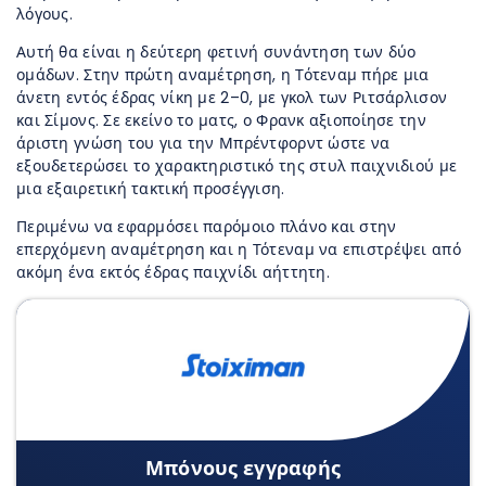
λόγους.
Αυτή θα είναι η δεύτερη φετινή συνάντηση των δύο
ομάδων. Στην πρώτη αναμέτρηση, η Τότεναμ πήρε μια
άνετη εντός έδρας νίκη με 2–0, με γκολ των Ριτσάρλισον
και Σίμονς. Σε εκείνο το ματς, ο Φρανκ αξιοποίησε την
άριστη γνώση του για την Μπρέντφορντ ώστε να
εξουδετερώσει το χαρακτηριστικό της στυλ παιχνιδιού με
μια εξαιρετική τακτική προσέγγιση.
Περιμένω να εφαρμόσει παρόμοιο πλάνο και στην
επερχόμενη αναμέτρηση και η Τότεναμ να επιστρέψει από
ακόμη ένα εκτός έδρας παιχνίδι αήττητη.
Μπόνους εγγραφής