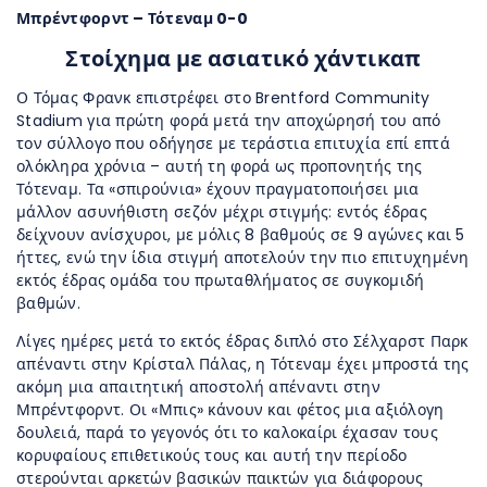
Μπρέντφορντ – Τότεναμ 0-0
Στοίχημα με ασιατικό χάντικαπ
Ο Τόμας Φρανκ επιστρέφει στο Brentford Community
Stadium για πρώτη φορά μετά την αποχώρησή του από
τον σύλλογο που οδήγησε με τεράστια επιτυχία επί επτά
ολόκληρα χρόνια – αυτή τη φορά ως προπονητής της
Τότεναμ. Τα «σπιρούνια» έχουν πραγματοποιήσει μια
μάλλον ασυνήθιστη σεζόν μέχρι στιγμής: εντός έδρας
δείχνουν ανίσχυροι, με μόλις 8 βαθμούς σε 9 αγώνες και 5
ήττες, ενώ την ίδια στιγμή αποτελούν την πιο επιτυχημένη
εκτός έδρας ομάδα του πρωταθλήματος σε συγκομιδή
βαθμών.
Λίγες ημέρες μετά το εκτός έδρας διπλό στο Σέλχαρστ Παρκ
απέναντι στην Κρίσταλ Πάλας, η Τότεναμ έχει μπροστά της
ακόμη μια απαιτητική αποστολή απέναντι στην
Μπρέντφορντ. Οι «Μπις» κάνουν και φέτος μια αξιόλογη
δουλειά, παρά το γεγονός ότι το καλοκαίρι έχασαν τους
κορυφαίους επιθετικούς τους και αυτή την περίοδο
στερούνται αρκετών βασικών παικτών για διάφορους