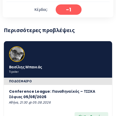
-1
Κέρδος:
Περισσότερες προβλέψεις
Βασίλης Μπανιάς
Tipster
ΠΟΔΌΣΦΑΙΡΟ
Conference League: Παναθηναϊκός – ΤΣΣΚΑ
Σόφιας 05/08/2026
Αθήνα, 21:30 @ 05.08.2026