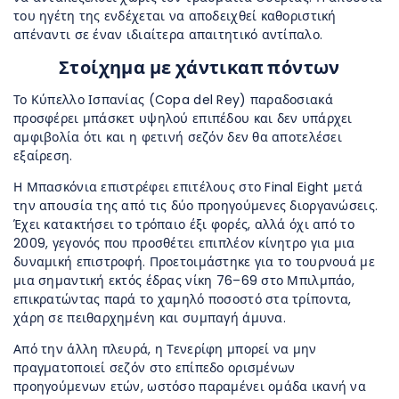
του ηγέτη της ενδέχεται να αποδειχθεί καθοριστική
απέναντι σε έναν ιδιαίτερα απαιτητικό αντίπαλο.
Στοίχημα με χάντικαπ πόντων
Το Κύπελλο Ισπανίας (Copa del Rey) παραδοσιακά
προσφέρει μπάσκετ υψηλού επιπέδου και δεν υπάρχει
αμφιβολία ότι και η φετινή σεζόν δεν θα αποτελέσει
εξαίρεση.
Η Μπασκόνια επιστρέφει επιτέλους στο Final Eight μετά
την απουσία της από τις δύο προηγούμενες διοργανώσεις.
Έχει κατακτήσει το τρόπαιο έξι φορές, αλλά όχι από το
2009, γεγονός που προσθέτει επιπλέον κίνητρο για μια
δυναμική επιστροφή. Προετοιμάστηκε για το τουρνουά με
μια σημαντική εκτός έδρας νίκη 76–69 στο Μπιλμπάο,
επικρατώντας παρά το χαμηλό ποσοστό στα τρίποντα,
χάρη σε πειθαρχημένη και συμπαγή άμυνα.
Από την άλλη πλευρά, η Τενερίφη μπορεί να μην
πραγματοποιεί σεζόν στο επίπεδο ορισμένων
προηγούμενων ετών, ωστόσο παραμένει ομάδα ικανή να