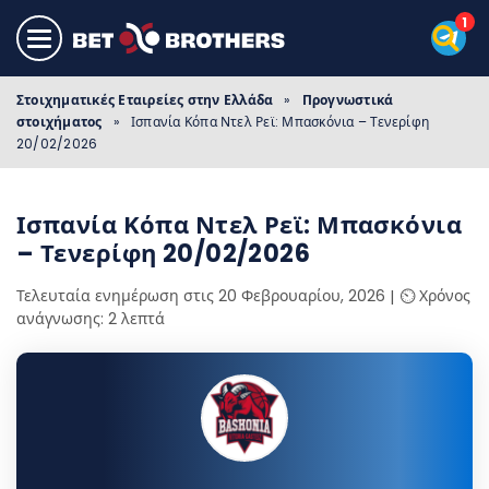
Στοιχηματικές Εταιρείες στην Ελλάδα
»
Προγνωστικά
στοιχήματος
»
Ισπανία Κόπα Ντελ Ρεϊ: Μπασκόνια – Τενερίφη
20/02/2026
Ισπανία Κόπα Ντελ Ρεϊ: Μπασκόνια
– Τενερίφη 20/02/2026
Τελευταία ενημέρωση στις 20 Φεβρουαρίου, 2026
⏲️ Χρόνος
ανάγνωσης: 2 λεπτά