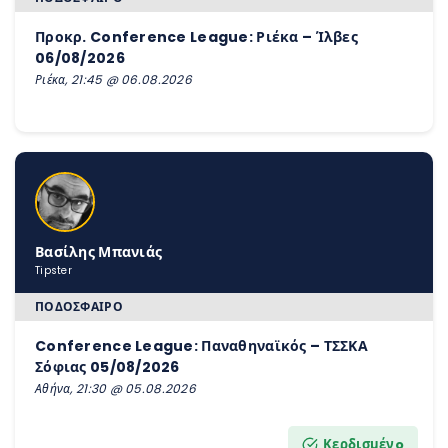
Προκρ. Conference League: Ριέκα – Ίλβες
06/08/2026
Ριέκα, 21:45 @ 06.08.2026
Βασίλης Μπανιάς
Tipster
ΠΟΔΌΣΦΑΙΡΟ
Conference League: Παναθηναϊκός – ΤΣΣΚΑ
Σόφιας 05/08/2026
Αθήνα, 21:30 @ 05.08.2026
Κερδισμένo