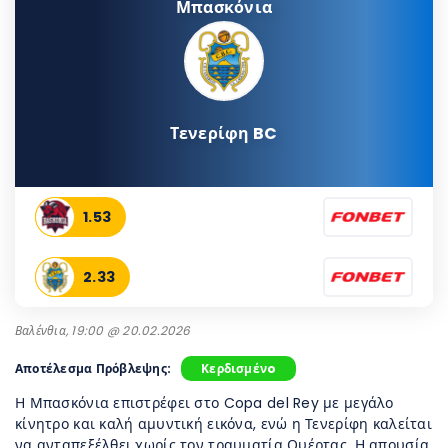
Μπασκόνια
Τενερίφη BC
1.53
2.33
Βαλένθια, 19:00 @ 20.02.2026
Αποτέλεσμα Πρόβλεψης:
Κερδισμένo
Η Μπασκόνια επιστρέφει στο Copa del Rey με μεγάλο
κίνητρο και καλή αμυντική εικόνα, ενώ η Τενερίφη καλείται
να ανταπεξέλθει χωρίς τον τραυματία Ουέρτας. Η απουσία