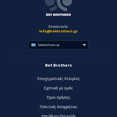
Επικοινωνία:
info@betbrothers.gr
betbrothers.gr
Bet Brothers
Στοιχηματικές Εταιρίες
Σχετικά με εμάς
Όροι Χρήσης
Πολιτική Απορρήτου
Υπεύθυνο Παιχνίδι