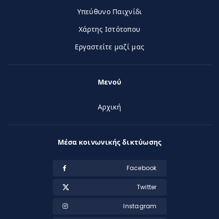
Υπεύθυνο Παιχνίδι
Χάρτης Ιστότοπου
Εργαστείτε μαζί μας
Μενού
Αρχική
Μέσα κοινωνικής δικτύωσης
Facebook
Twitter
Instagram