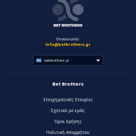
Επικοινωνία:
info@betbrothers.gr
betbrothers.gr
Bet Brothers
Στοιχηματικές Εταιρίες
Σχετικά με εμάς
Όροι Χρήσης
Πολιτική Απορρήτου