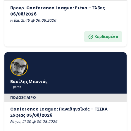
Προκρ. Conference League: Ριέκα – Ίλβες
06/08/2026
Ριέκα, 21:45 @ 06.08.2026
Κερδισμένo
Βασίλης Μπανιάς
Tipster
ΠΟΔΌΣΦΑΙΡΟ
Conference League: Παναθηναϊκός – ΤΣΣΚΑ
Σόφιας 05/08/2026
Αθήνα, 21:30 @ 05.08.2026