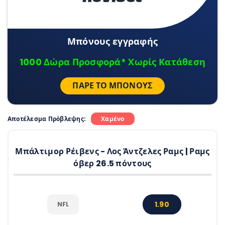
Μπόνους εγγραφής
1000 Δώρα Προσφορά* Χωρίς Κατάθεση
ΠΆΡΕ ΤΟ ΜΠΌΝΟΥΣ
Αποτέλεσμα Πρόβλεψης:
Χαμένο
Μπάλτιμορ Ρέιβενς - Λος Άντζελες Ραμς | Ραμς
όβερ 26.5 πόντους
1.90
NFL