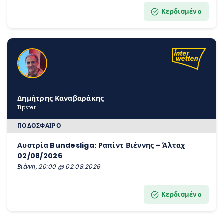
Κερδισμένo
Δημήτρης Καναβαράκης
Tipster
ΠΟΔΌΣΦΑΙΡΟ
Αυστρία Bundesliga: Ραπίντ Βιέννης – Άλταχ
02/08/2026
Βιέννη, 20:00 @ 02.08.2026
Κερδισμένo