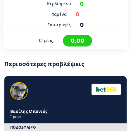
0
Κερδισμένα
0
Χαμένα
0
Επιστροφές
0,00
Κέρδος:
Περισσότερες προβλέψεις
Βασίλης Μπανιάς
Tipster
ΠΟΔΌΣΦΑΙΡΟ