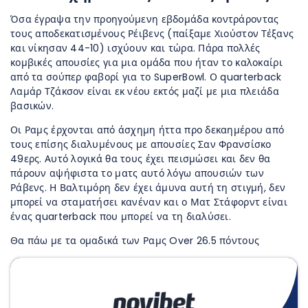
Όσα έγραψα την προηγούμενη εβδομάδα κοντράροντας
τους αποδεκατισμένους Ρέιβενς (παίξαμε Χιούστον Τέξανς
και νίκησαν 44-10) ισχύουν και τώρα. Πάρα πολλές
κομβικές απουσίες για μια ομάδα που ήταν το καλοκαίρι
από τα σούπερ φαβορί για το SuperBowl. Ο quarterback
Λαμάρ Τζάκσον είναι εκ νέου εκτός μαζί με μια πλειάδα
βασικών.
Οι Ραμς έρχονται από άσχημη ήττα προ δεκαημέρου από
τους επίσης διαλυμένους με απουσίες Σαν Φρανσίσκο
49ερς. Αυτό λογικά θα τους έχει πεισμώσει και δεν θα
πάρουν αψήφιστα το ματς αυτό λόγω απουσιών των
Ράβενς. Η Βαλτιμόρη δεν έχει άμυνα αυτή τη στιγμή, δεν
μπορεί να σταματήσει κανέναν και ο Ματ Στάφορντ είναι
ένας quarterback που μπορεί να τη διαλύσει.
Θα πάω με τα ομαδικά των Ραμς Over 26.5 πόντους