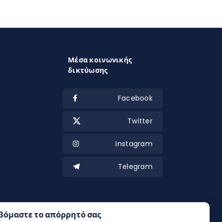
Μέσα κοινωνικής
δικτύωσης
Facebook
Twitter
Instagram
Telegram
βόμαστε το απόρρητό σας