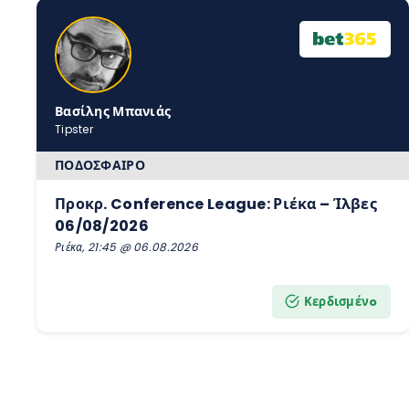
Βασίλης Μπανιάς
Tipster
ΠΟΔΌΣΦΑΙΡΟ
Προκρ. Conference League: Ριέκα – Ίλβες
06/08/2026
Ριέκα, 21:45 @ 06.08.2026
Κερδισμένo