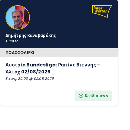
Δημήτρης Καναβαράκης
Tipster
ΠΟΔΌΣΦΑΙΡΟ
Αυστρία Bundesliga: Ραπίντ Βιέννης –
Άλταχ 02/08/2026
Βιέννη, 20:00 @ 02.08.2026
Κερδισμένo