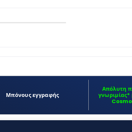
Απόλυτη 
Μπόνους εγγραφής
γνωριμίας* 
Cosmo