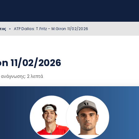
τος
»
ΑΤP Dallas: T.Fritz – M.Giron 11/02/2026
ron 11/02/2026
 ανάγνωσης: 2 λεπτά