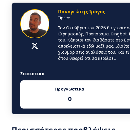
Παναγιώτης Τράγος
Tipster
Τον Οκτώβριο του 2026 θα γιορτάσ
(Χρημασπόρ, Προπόραμα, Kingbet, M
του. Κάποιοι τον διαβάσατε στο Be
αποκλειστικά εδώ μαζί μας. Ιδιαίτ
χιούμορ στις αναλύσεις του. Και τ
όπου θεωρεί ότι θα κερδίσει.
Στατιστικά
Προγνωστικά
0