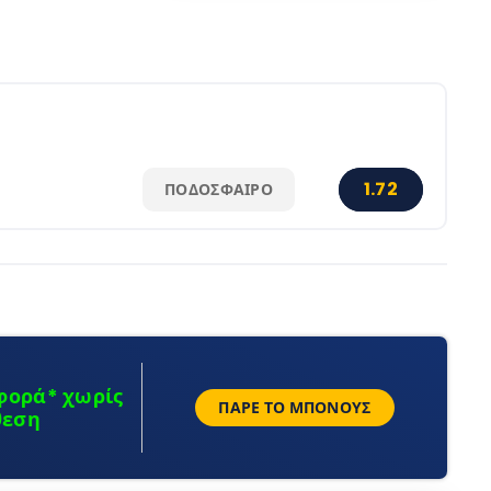
1.72
ΠΟΔΌΣΦΑΙΡΟ
φορά* χωρίς
ΠΆΡΕ ΤΟ ΜΠΌΝΟΥΣ
θεση