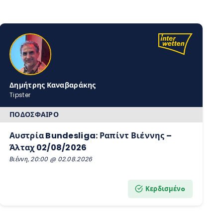
Δημήτρης Καναβαράκης
Tipster
ΠΟΔΌΣΦΑΙΡΟ
Αυστρία Bundesliga: Ραπίντ Βιέννης –
Άλταχ 02/08/2026
Βιέννη, 20:00 @ 02.08.2026
Κερδισμένo