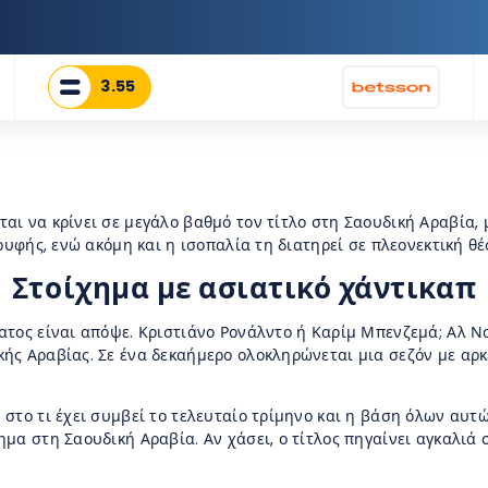
3.55
ι να κρίνει σε μεγάλο βαθμό τον τίτλο στη Σαουδική Αραβία, με
ρυφής, ενώ ακόμη και η ισοπαλία τη διατηρεί σε πλεονεκτική θ
Στοίχημα με ασιατικό χάντικαπ
τος είναι απόψε. Κριστιάνο Ρονάλντο ή Καρίμ Μπενζεμά; Αλ Να
ής Αραβίας. Σε ένα δεκαήμερο ολοκληρώνεται μια σεζόν με αρ
το τι έχει συμβεί το τελευταίο τρίμηνο και η βάση όλων αυτών 
α στη Σαουδική Αραβία. Αν χάσει, ο τίτλος πηγαίνει αγκαλιά στ