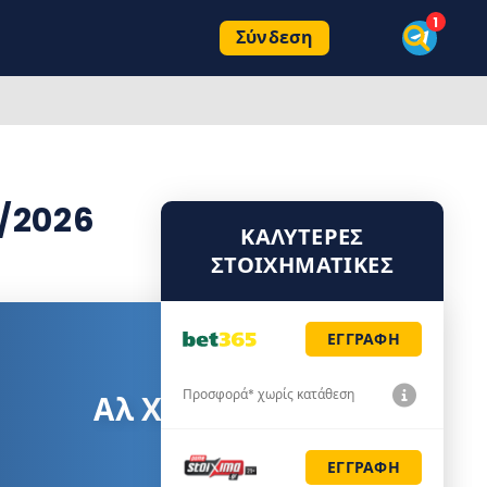
Σύνδεση
5/2026
ΚΑΛΎΤΕΡΕΣ
ΣΤΟΙΧΗΜΑΤΙΚΈΣ
ΕΓΓΡΑΦΗ
Προσφορά* χωρίς κατάθεση
Αλ Χιλάλ
ΕΓΓΡΑΦΗ