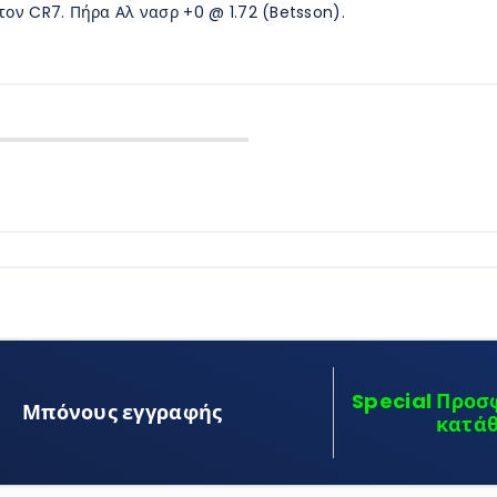
τον CR7. Πήρα Αλ νασρ +0 @ 1.72 (Betsson).
Special Προσ
Μπόνους εγγραφής
κατά