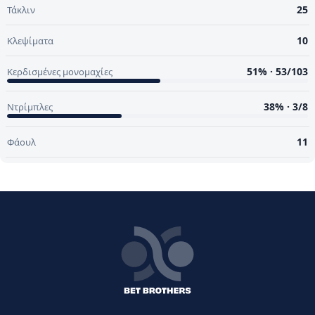
25
Τάκλιν
10
Κλεψίματα
51% · 53/103
Κερδισμένες μονομαχίες
38% · 3/8
Ντρίμπλες
11
Φάουλ