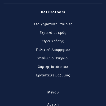
Bet Brothers
Στοιχηματικές Εταιρίες
Σχετικά με εμάς
Όροι Χρήσης
Πολιτική Απορρήτου
Υπεύθυνο Παιχνίδι
Χάρτης Ιστότοπου
Εργαστείτε μαζί μας
Μενού
Αρχική