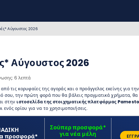
ές* Αύγουστος 2026
* Αύγουστος 2026
νωσης: 6 λεπτά
 από τις κορυφαίες της αγοράς και ο προάγγελος εκείνης για τη
μό σου, την πρώτη φορά που θα βάλεις πραγματικά χρήματα, θα
ται στην
ιστοσελίδα της στοιχηματικής πλατφόρμας Pamest
ι ενός ορίου για να το χρησιμοποιήσεις.
Σούπερ προσφορά*
ΝΑΔΙΚΗ
για νέα μέλη
a προσφορά*
ΕΓΓΡ