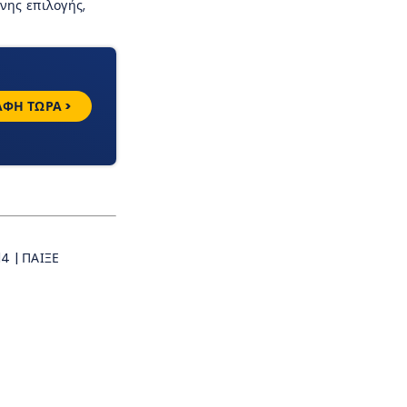
νης επιλογής,
ΑΦΉ ΤΏΡΑ >
4 | ΠΑΙΞΕ