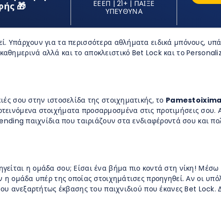
ΕΕΕΠ | 21+ | ΠΑΙΞΕ
φής 🎁
ΥΠΕΥΘΥΝΑ
ί. Υπάρχουν για τα περισσότερα αθλήματα ειδικά μπόνους, υπ
θημερινά αλλά και το αποκλειστικό Bet Lock και το Personali
ιές σου στην ιστοσελίδα της στοιχηματικής, το
Pamestoixim
τεινόμενα στοιχήματα προσαρμοσμένα στις προτιμήσεις σου. Α
rending παιχνίδια που ταιριάζουν στα ενδιαφέροντά σου και π
γείται η ομάδα σου; Είσαι ένα βήμα πιο κοντά στη νίκη! Μέσω 
 η ομάδα υπέρ της οποίας στοιχημάτισες προηγηθεί. Αν οι υπό
σου ανεξαρτήτως έκβασης του παιχνιδιού που έκανες Bet Lock. 