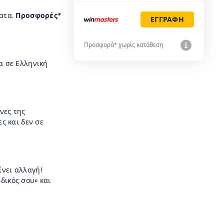
ματα.
Προσφορές*
ΕΓΓΡΑΦΗ
Προσφορά* χωρίς κατάθεση
α σε Ελληνική
νες της
ς και δεν σε
ίνει αλλαγή!
δικός σου» και