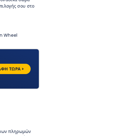
επιλογής σου στο
yn Wheel
ΑΦΉ ΤΏΡΑ >
ώιμων πληρωμών