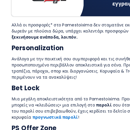
εγγρα
Αλλά οι προσφορές* στο Pamestoixima δεν σταματάνε εκε
δωρεάν με πλούσια δώρα, υπάρχει καλεντάρι προσφορών κα
ξεκινήσουμε ανάποδα, λοιπόν.
Personalization
Ανάλογα με την παικτική σου συμπεριφορά και τις συνήθε
προσωποποιημένο περιβάλλον αποκλειστικά για σένα. Προ
τραπέζια, πάροχοι, σπορ και διοργανώσεις. Κορυφαία & Τ
περιμένουν να τα ανακαλύψεις!
Bet Lock
Μια μεγάλη αποκλειστικότητα από το Pamestoixima. Προη
μπορείς να «κλειδώσεις» μια επιλογή στο
παρολί
σου όταν
του παρολί σου επιβεβαιωθούν, έχεις κερδίσει το δελτίο 
κορυφαία
προγνωστικά παρολί
!
PS Offer Zone