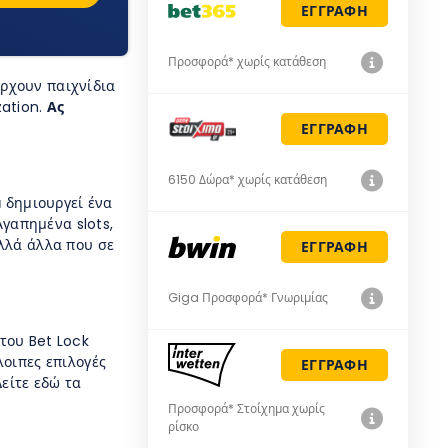
ΕΓΓΡΑΦΗ
Προσφορά* χωρίς κατάθεση
άρχουν παιχνίδια
zation.
Ας
ΕΓΓΡΑΦΗ
6150 Δώρα* χωρίς κατάθεση
a
δημιουργεί ένα
γαπημένα slots,
ολλά άλλα που σε
ΕΓΓΡΑΦΗ
Giga Προσφορά* Γνωριμίας
του Bet Lock
λοιπες επιλογές
ΕΓΓΡΑΦΗ
Δείτε εδώ τα
Προσφορά* Στοίχημα χωρίς
ρίσκο