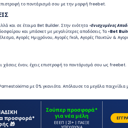
 επιστροφή το ποντάρισμά σου με την μορφή freebet.
ΕΙΣ
λά και σε έτοιμα Bet Builder. Στην ενότητα «
Ενισχυμένες Αποδ
δοσφαίρου και μπάσκετ με μεγαλύτερες αποδόσεις. Τα «
Bet Bui
λεσμα, Αγορές Ημιχρόνου, Αγορές Γκολ, Αγορές Παικτών & Αγορ
ι χάσεις έναν, έχεις επιστροφή το ποντάρισμά σου ως freebet.
Pamestoixima με 0% γκανιότα. Απόλαυσε τα μεγάλα παιχνίδια 
Σούπερ προσφορά*
ΝΑΔΙΚΗ
για νέα μέλη
a προσφορά*
ΕΓΓΡ
ΕΕΕΠ | 21+ | ΠΑΙΞΕ
φής 🎁
ΥΠΕΥΘΥΝΑ