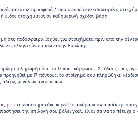
ερινές σπέσιαλ προσφορές* που αφορούν εξειδικευμένα στοιχή
 ή είδος στοιχήματος σε καθημερινή σχεδόν βάση.
ή στο ποδόσφαιρο. Ισχύει για στοιχήματα πριν από την σέντρ
 αγώνες ελληνικών ομάδων στην Ευρώπη.
πρώιμη πληρωμή είναι το 17 και… κάρφωσες. Σε όλους τους αγώ
προηγηθεί με 17 πόντους, το στοίχημά σου πληρώθηκε, κέρδισε
ν, πλέον, μεγάλων ανατροπών.
 με το ειδικό σηματάκι, κερδίζεις ακόμα κι αν ο παίκτης σου γ
ταστήσει την επιλογή σου βάλει γκολ, είναι σα να το πέτυχε ο «