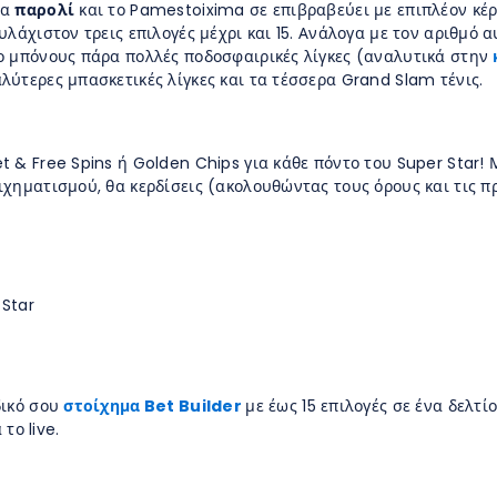
τα
παρολί
και το Pamestoixima σε επιβραβεύει με επιπλέον κέρ
λάχιστον τρεις επιλογές μέχρι και 15. Ανάλογα με τον αριθμό α
ο μπόνους πάρα πολλές ποδοσφαιρικές λίγκες (αναλυτικά στην
αλύτερες μπασκετικές λίγκες και τα τέσσερα Grand Slam τένις.
 & Free Spins ή Golden Chips για κάθε πόντο του Super Star!
χηματισμού, θα κερδίσεις (ακολουθώντας τους όρους και τις π
 Star
δικό σου
στοίχημα
Bet Builder
με έως 15 επιλογές σε ένα δελτίο
το live.