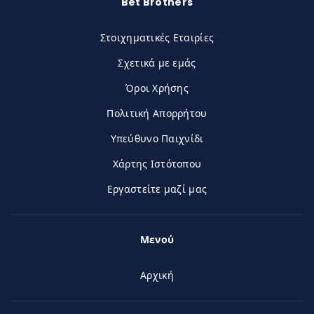
Bet Brothers
Στοιχηματικές Εταιρίες
Σχετικά με εμάς
Όροι Χρήσης
Πολιτική Απορρήτου
Υπεύθυνο Παιχνίδι
Χάρτης Ιστότοπου
Εργαστείτε μαζί μας
Μενού
Αρχική