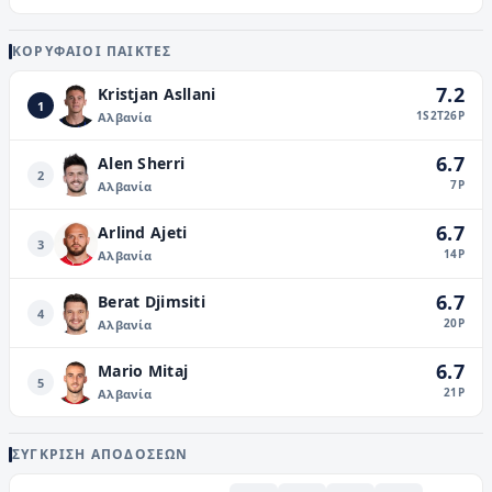
ΚΟΡΥΦΑΊΟΙ ΠΑΊΚΤΕΣ
7.2
Kristjan Asllani
1
1
S
2
T
26
P
Αλβανία
6.7
Alen Sherri
2
7
P
Αλβανία
6.7
Arlind Ajeti
3
14
P
Αλβανία
6.7
Berat Djimsiti
4
20
P
Αλβανία
6.7
Mario Mitaj
5
21
P
Αλβανία
ΣΎΓΚΡΙΣΗ ΑΠΟΔΌΣΕΩΝ