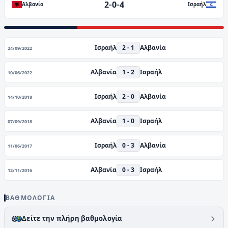
-
-
2
0
4
Αλβανία
Ισραήλ
Ισραήλ
2 - 1
Αλβανία
24/09/2022
Αλβανία
1 - 2
Ισραήλ
10/06/2022
Ισραήλ
2 - 0
Αλβανία
14/10/2018
Αλβανία
1 - 0
Ισραήλ
07/09/2018
Ισραήλ
0 - 3
Αλβανία
11/06/2017
Αλβανία
0 - 3
Ισραήλ
12/11/2016
ΒΑΘΜΟΛΟΓΊΑ
Δείτε την πλήρη βαθμολογία