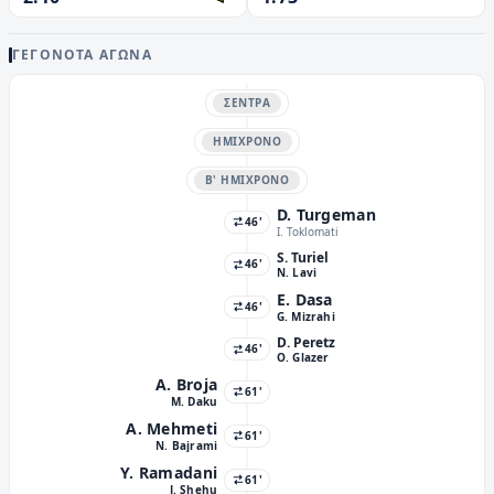
ΓΕΓΟΝΌΤΑ ΑΓΏΝΑ
ΣΈΝΤΡΑ
ΗΜΊΧΡΟΝΟ
Β' ΗΜΊΧΡΟΝΟ
D. Turgeman
46'
I. Toklomati
S. Turiel
46'
N. Lavi
E. Dasa
46'
G. Mizrahi
D. Peretz
46'
O. Glazer
A. Broja
61'
M. Daku
A. Mehmeti
61'
N. Bajrami
Y. Ramadani
61'
J. Shehu