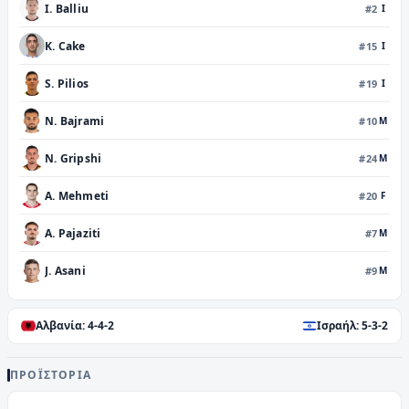
I. Balliu
#
2
Ι
K. Cake
#
15
Ι
S. Pilios
#
19
Ι
N. Bajrami
#
10
M
N. Gripshi
#
24
M
A. Mehmeti
#
20
F
A. Pajaziti
#
7
M
J. Asani
#
9
M
Αλβανία
:
4-4-2
Ισραήλ
:
5-3-2
ΠΡΟΪΣΤΟΡΊΑ