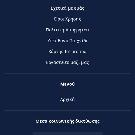
Σχετικά με εμάς
Όροι Χρήσης
Πολιτική Απορρήτου
Υπεύθυνο Παιχνίδι
Χάρτης Ιστότοπου
Εργαστείτε μαζί μας
Μενού
Αρχική
Μέσα κοινωνικής δικτύωσης