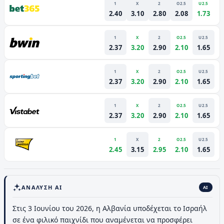
1
X
2
O2.5
U2.5
2.40
3.10
2.80
2.08
1.73
1
X
2
O2.5
U2.5
2.37
3.20
2.90
2.10
1.65
1
X
2
O2.5
U2.5
2.37
3.20
2.90
2.10
1.65
1
X
2
O2.5
U2.5
2.37
3.20
2.90
2.10
1.65
1
X
2
O2.5
U2.5
2.45
3.15
2.95
2.10
1.65
ΑΝΆΛΥΣΗ AI
AI
Στις 3 Ιουνίου του 2026, η Αλβανία υποδέχεται το Ισραήλ
σε ένα φιλικό παιχνίδι που αναμένεται να προσφέρει