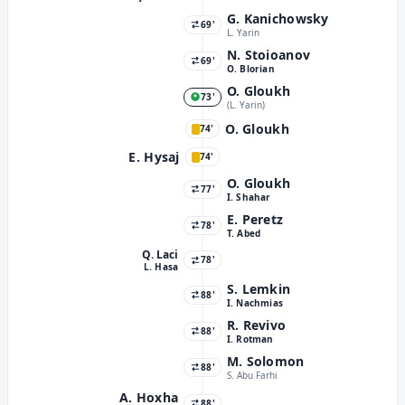
G. Kanichowsky
69'
L. Yarin
N. Stoioanov
69'
O. Blorian
O. Gloukh
73'
(L. Yarin)
O. Gloukh
74'
E. Hysaj
74'
O. Gloukh
77'
I. Shahar
E. Peretz
78'
T. Abed
Q. Laci
78'
L. Hasa
S. Lemkin
88'
I. Nachmias
R. Revivo
88'
I. Rotman
M. Solomon
88'
S. Abu Farhi
A. Hoxha
88'