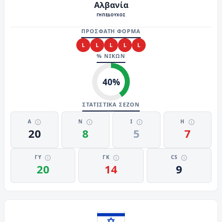
Αλβανία
ΓΗΠΕΔΟΥΧΟΣ
ΠΡΟΣΦΑΤΗ ΦΟΡΜΑ
L
L
L
L
L
% ΝΙΚΩΝ
40
%
ΣΤΑΤΙΣΤΙΚΑ ΣΕΖΟΝ
Α
Ν
Ι
Η
20
8
5
7
ΓΥ
ΓΚ
CS
20
14
9