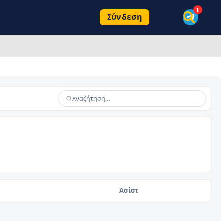
Σύνδεση
Ασίστ