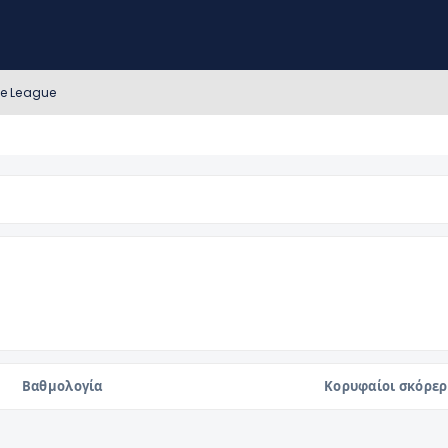
ce League
Βαθμολογία
Κορυφαίοι σκόρερ