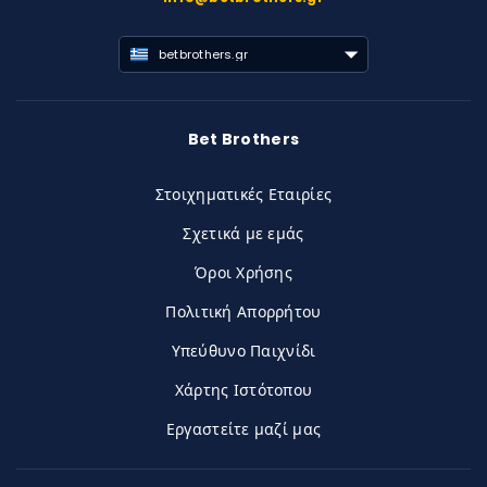
betbrothers.gr
Bet Brothers
Στοιχηματικές Εταιρίες
Σχετικά με εμάς
Όροι Χρήσης
Πολιτική Απορρήτου
Υπεύθυνο Παιχνίδι
Χάρτης Ιστότοπου
Εργαστείτε μαζί μας