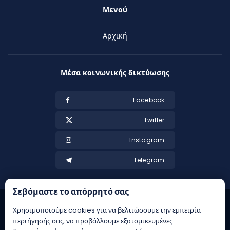
Μενού
Αρχική
Μέσα κοινωνικής δικτύωσης
Facebook
Twitter
Instagram
Telegram
Σεβόμαστε το απόρρητό σας
Χρησιμοποιούμε cookies για να βελτιώσουμε την εμπειρία
περιήγησής σας, να προβάλλουμε εξατομικευμένες