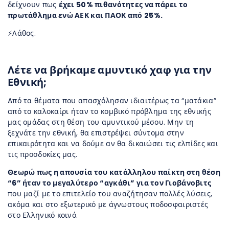
δείχνουν πως
έχει 50% πιθανότητες να πάρει το
πρωτάθλημα ενώ ΑΕΚ και ΠΑΟΚ από 25%.
⚡Λάθος.
Λέτε να βρήκαμε αμυντικό χαφ για την
Εθνική;
Aπό τα θέματα που απασχόλησαν ιδιαιτέρως τα “ματάκια”
από το καλοκαίρι ήταν το κομβικό πρόβλημα της εθνικής
μας ομάδας στη θέση του αμυντικού μέσου. Μην τη
ξεχνάτε την εθνική, θα επιστρέψει σύντομα στην
επικαιρότητα και να δούμε αν θα δικαιώσει τις ελπίδες και
τις προσδοκίες μας.
Θεωρώ πως η απουσία του κατάλληλου παίκτη στη θέση
“6” ήταν το μεγαλύτερο “αγκάθι” για τον Γιοβάνοβιτς
που μαζί με το επιτελείο του αναζήτησαν πολλές λύσεις,
ακόμα και στο εξωτερικό με άγνωστους ποδοσφαιριστές
στο Ελληνικό κοινό.