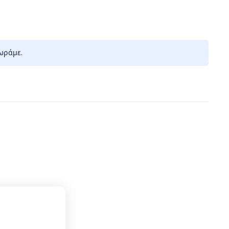
ωράμε.