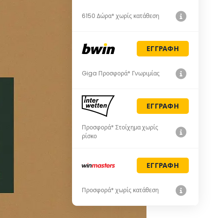
6150 Δώρα* χωρίς κατάθεση
ΕΓΓΡΑΦΗ
Giga Προσφορά* Γνωριμίας
ΕΓΓΡΑΦΗ
Προσφορά* Στοίχημα χωρίς
ρίσκο
ΕΓΓΡΑΦΗ
Προσφορά* χωρίς κατάθεση