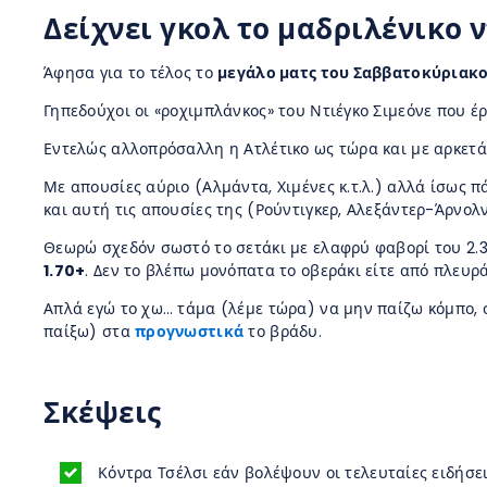
Δείχνει γκολ το μαδριλένικο 
Άφησα για το τέλος το
μεγάλο ματς του Σαββατοκύριακ
Γηπεδούχοι οι «ροχιμπλάνκος» του Ντιέγκο Σιμεόνε που έρ
Εντελώς αλλοπρόσαλλη η Ατλέτικο ως τώρα και με αρκετά 
Με απουσίες αύριο (Αλμάντα, Χιμένες κ.τ.λ.) αλλά ίσως π
και αυτή τις απουσίες της (Ρούντιγκερ, Αλεξάντερ-Άρνολν
Θεωρώ σχεδόν σωστό το σετάκι με ελαφρύ φαβορί του 2.30
1.70+
. Δεν το βλέπω μονόπατα το οβεράκι είτε από πλευράς
Απλά εγώ το χω… τάμα (λέμε τώρα) να μην παίζω κόμπο,
παίξω) στα
προγνωστικά
το βράδυ.
Σκέψεις
Κόντρα Τσέλσι εάν βολέψουν οι τελευταίες ειδήσε