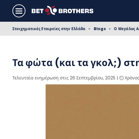
Στοιχηματικές Εταιρείες στην Ελλάδα
»
Blogs
»
Ο Μεγάλος 
Τα φώτα (και τα γκολ;) σ
Τελευταία ενημέρωση στις 26 Σεπτεμβρίου, 2025
|
⏲️ Χρόνο