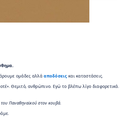
σθημα.
ντάρουμε ομάδες αλλά
αποδόσεις
και καταστάσεις.
τέ». Θεμιτό, ανθρώπινο. Εγώ το βλέπω λίγο διαφορετικά.
ν του Παναθηναϊκού στον κουβά
.
άμε.