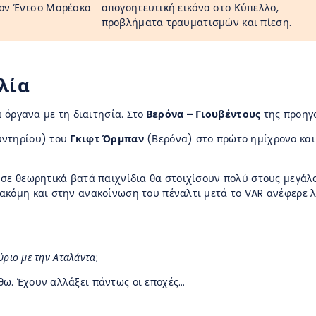
τον Έντσο Μαρέσκα
απογοητευτική εικόνα στο Κύπελλο,
προβλήματα τραυματισμών και πίεση.
λία
 όργανα με τη διαιτησία. Στο
Βερόνα – Γιουβέντους
της προηγ
υντηρίου) του
Γκιφτ Όρμπαν
(Βερόνα) στο πρώτο ημίχρονο και
 σε θεωρητικά βατά παιχνίδια θα στοιχίσουν πολύ στους μεγάλ
 ακόμη και στην ανακοίνωση του πέναλτι μετά το VAR ανέφερε λ
ύριο με την Αταλάντα
;
θω. Έχουν αλλάξει πάντως οι εποχές…